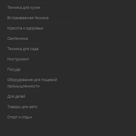
Техника для кухни
Встраиваемая техника
Красота и здоровье
Сантехника
Техника для сада
Инструмент
Посуда
Оборудование для пищевой
промышленности
Для детей
Товары для авто
Спорт и отдых