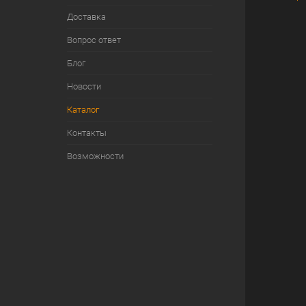
Доставка
Вопрос ответ
Блог
Новости
Каталог
Контакты
Возможности