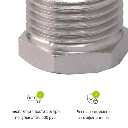
Бесплатная доставка при
Весь ассортимент
покупке от 50 000 руб
сертифицирован