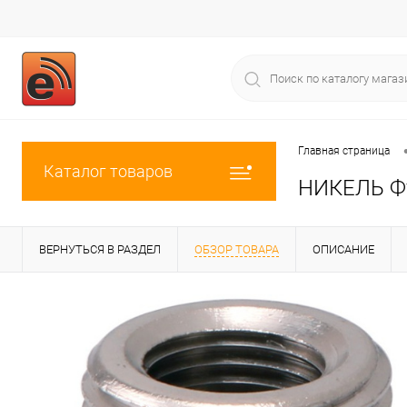
Главная страница
Каталог товаров
НИКЕЛЬ Фут
ВЕРНУТЬСЯ В РАЗДЕЛ
ОБЗОР ТОВАРА
ОПИСАНИЕ