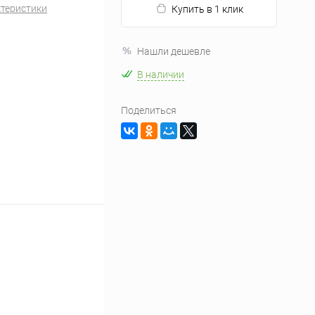
ктеристики
Купить в 1 клик
Нашли дешевле
В наличии
Поделиться