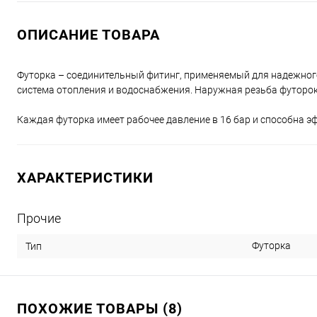
ОПИСАНИЕ ТОВАРА
Футорка – соединительный фитинг, применяемый для надежного 
система отопления и водоснабжения. Наружная резьба футорок
Каждая футорка имеет рабочее давление в 16 бар и способна эф
ХАРАКТЕРИСТИКИ
Прочие
Футорка
Тип
ПОХОЖИЕ ТОВАРЫ (8)