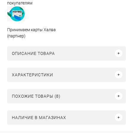
покупателям
Принимаем карты Халва
(партнер)
ОПИСАНИЕ ТОВАРА
ХАРАКТЕРИСТИКИ
ПОХОЖИЕ ТОВАРЫ (8)
НАЛИЧИЕ В МАГАЗИНАХ