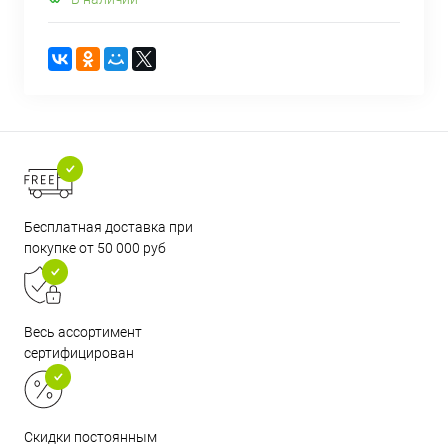
Бесплатная доставка при
покупке от 50 000 руб
Весь ассортимент
сертифицирован
Скидки постоянным