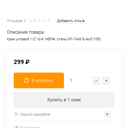
Отзывов: 0
Добавить отзыв
Описание товара:
Кран угловой 1/2"-3/4" НЕРЖ. сталь DF-1043 G-lauf (100)
299 ₽
В корзину
Купить в 1 клик
Нашли дешевле
В наличии