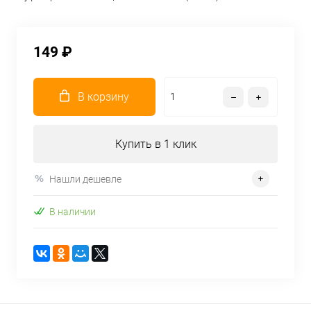
149 ₽
В корзину
Купить в 1 клик
Нашли дешевле
В наличии