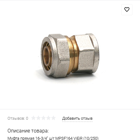
Отзывов: 0
Добавить отзыв
Описание товара:
Муфта прямая 16-3/4" ц/г MPSF164 ViEiR (10/250)