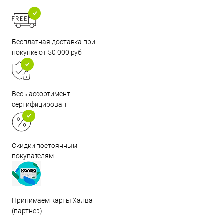
Бесплатная доставка при
покупке от 50 000 руб
Весь ассортимент
сертифицирован
Скидки постоянным
покупателям
Принимаем карты Халва
(партнер)