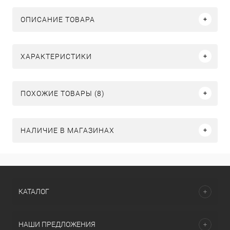
ОПИСАНИЕ ТОВАРА
ХАРАКТЕРИСТИКИ
ПОХОЖИЕ ТОВАРЫ (8)
НАЛИЧИЕ В МАГАЗИНАХ
КАТАЛОГ
НАШИ ПРЕДЛОЖЕНИЯ