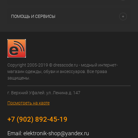
ПОМОЩЬ И СЕРВИСЫ
Copyright 2005-2019 © dresscode.ru - модный интернет-
магазин одежды, обуви и аксессуаров. Все права
защищены.
г. Верхний Уфалей. ул. Ленина д. 147
Посмотреть на карте
+7 (902) 892-45-19
Email:
elektronik-shop@yandex.ru