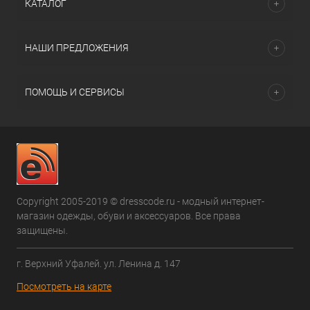
КАТАЛОГ
НАШИ ПРЕДЛОЖЕНИЯ
ПОМОЩЬ И СЕРВИСЫ
Copyright 2005-2019 © dresscode.ru - модный интернет-
магазин одежды, обуви и аксессуаров. Все права
защищены.
г. Верхний Уфалей. ул. Ленина д. 147
Посмотреть на карте