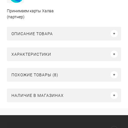
Принимаем карты Халва
(партнер)
ОПИСАНИЕ ТОВАРА
ХАРАКТЕРИСТИКИ
ПОХОЖИЕ ТОВАРЫ (8)
НАЛИЧИЕ В МАГАЗИНАХ