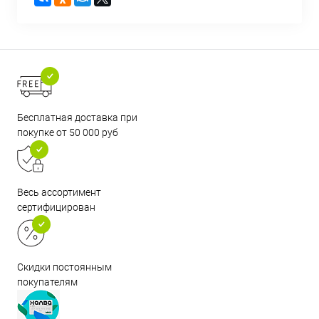
Бесплатная доставка при
покупке от 50 000 руб
Весь ассортимент
сертифицирован
Скидки постоянным
покупателям