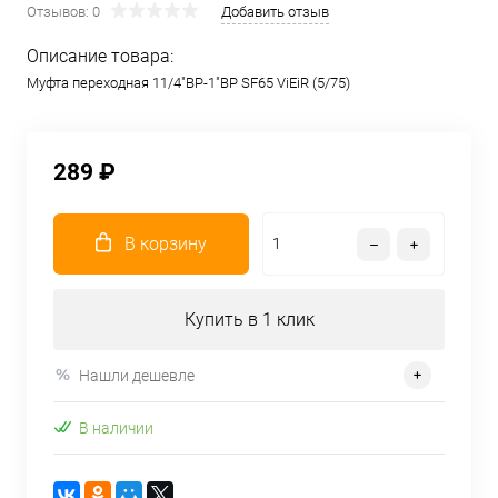
Отзывов: 0
Добавить отзыв
Описание товара:
Муфта переходная 11/4"ВР-1"ВР SF65 ViEiR (5/75)
289 ₽
В корзину
Купить в 1 клик
Нашли дешевле
В наличии