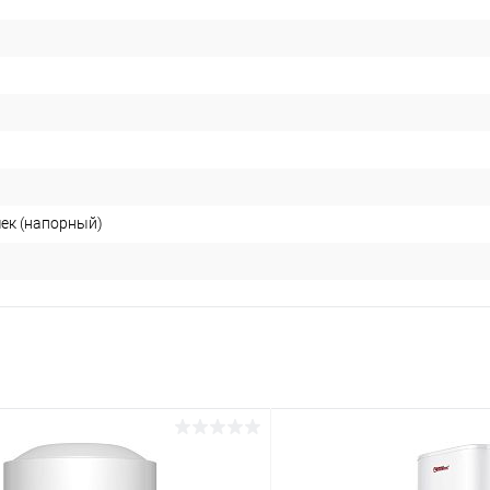
чек (напорный)