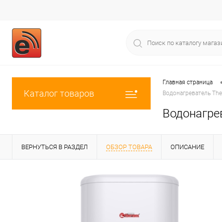
Главная страница
Каталог товаров
Водонагреватель Therm
Водонагрев
ВЕРНУТЬСЯ В РАЗДЕЛ
ОБЗОР ТОВАРА
ОПИСАНИЕ