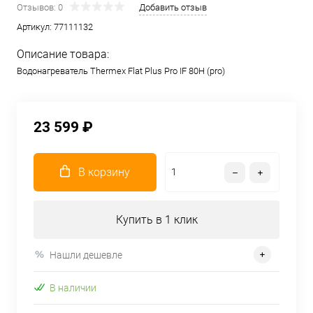
Отзывов: 0
Добавить отзыв
Артикул:
77111132
Описание товара:
Водонагреватель Thermex Flat Plus Pro IF 80H (pro)
23 599 ₽
В корзину
Купить в 1 клик
Нашли дешевле
В наличии