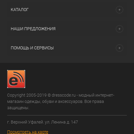
КАТАЛОГ
НАШИ ПРЕДЛОЖЕНИЯ
ПОМОЩЬ И СЕРВИСЫ
Copyright 2005-2019 © dresscode.ru - модный интернет-
магазин одежды, обуви и аксессуаров. Все права
защищены.
г. Верхний Уфалей. ул. Ленина д. 147
Посмотреть на карте