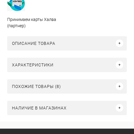
Принимаем карты Халва
(партнер)
ОПИСАНИЕ ТОВАРА
ХАРАКТЕРИСТИКИ
ПОХОЖИЕ ТОВАРЫ (8)
НАЛИЧИЕ В МАГАЗИНАХ