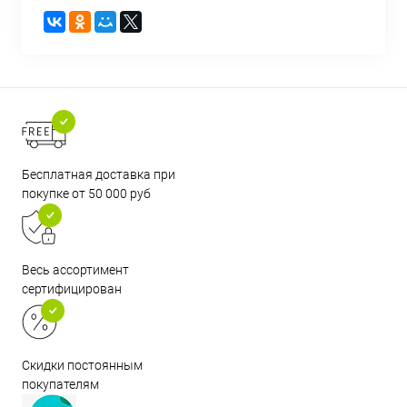
Бесплатная доставка при
покупке от 50 000 руб
Весь ассортимент
сертифицирован
Скидки постоянным
покупателям