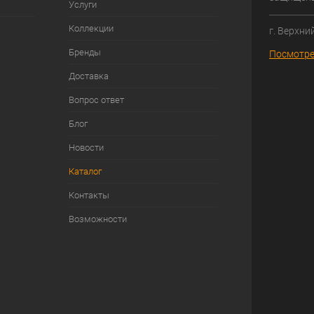
Услуги
Коллекции
г. Верхни
Бренды
Посмотре
Доставка
Вопрос ответ
Блог
Новости
Каталог
Контакты
Возможности