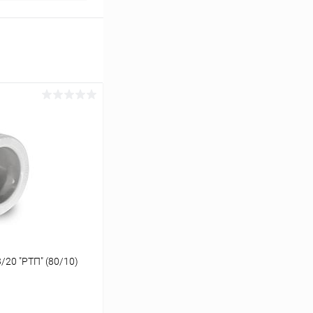
20 "РТП" (80/10)