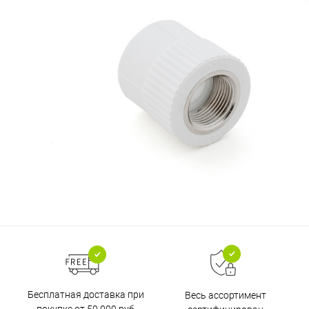
Бесплатная доставка при
Весь ассортимент