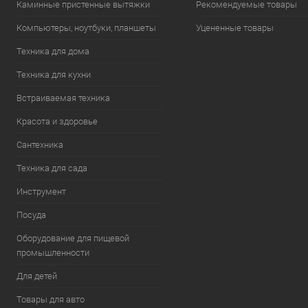
Каминные пристенные вытяжки
Рекомендуемые товары
Компьютеры, ноутбуки, планшеты
Уцененные товары
Техника для дома
Техника для кухни
Встраиваемая техника
Красота и здоровье
Сантехника
Техника для сада
Инструмент
Посуда
Оборудование для пищевой
промышленности
Для детей
Товары для авто