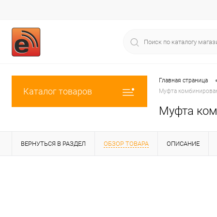
Главная страница
Каталог товаров
Муфта комбинированн
Муфта комб
ВЕРНУТЬСЯ В РАЗДЕЛ
ОБЗОР ТОВАРА
ОПИСАНИЕ