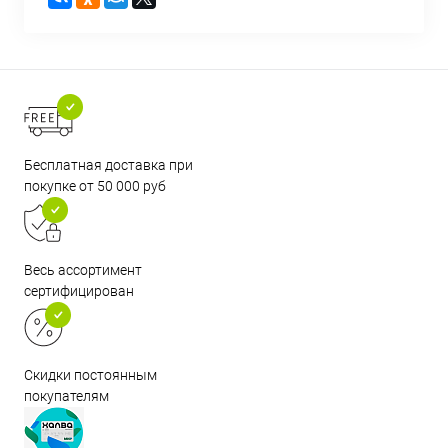
Бесплатная доставка при
покупке от 50 000 руб
Весь ассортимент
сертифицирован
Скидки постоянным
покупателям