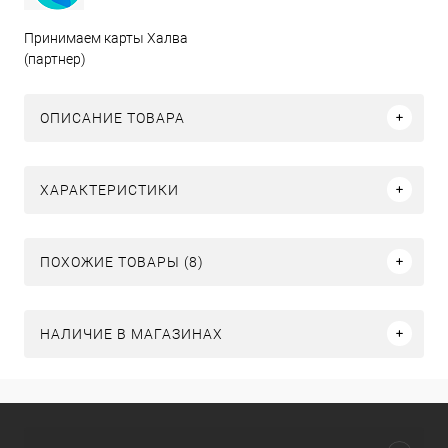
Принимаем карты Халва
(партнер)
ОПИСАНИЕ ТОВАРА
ХАРАКТЕРИСТИКИ
ПОХОЖИЕ ТОВАРЫ (8)
НАЛИЧИЕ В МАГАЗИНАХ