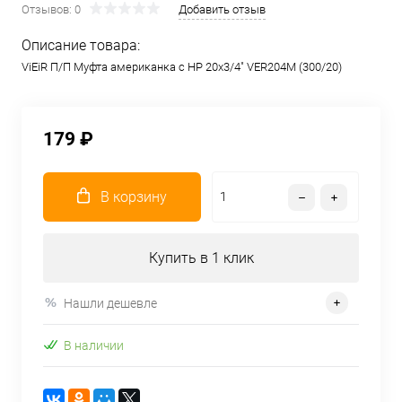
Отзывов: 0
Добавить отзыв
Описание товара:
ViEiR П/П Муфта американка с НР 20х3/4" VER204M (300/20)
179 ₽
В корзину
Купить в 1 клик
Нашли дешевле
В наличии