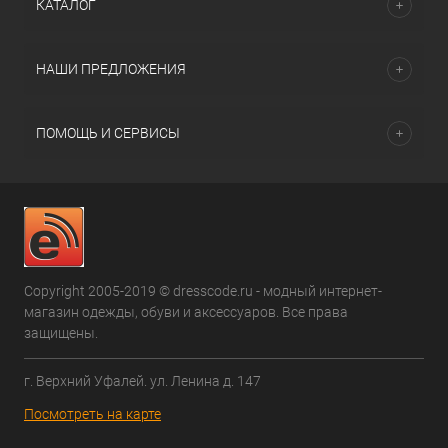
КАТАЛОГ
НАШИ ПРЕДЛОЖЕНИЯ
ПОМОЩЬ И СЕРВИСЫ
Copyright 2005-2019 © dresscode.ru - модный интернет-
магазин одежды, обуви и аксессуаров. Все права
защищены.
г. Верхний Уфалей. ул. Ленина д. 147
Посмотреть на карте