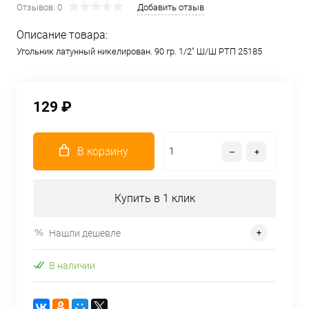
Отзывов: 0
Добавить отзыв
Описание товара:
Угольник латунный никелирован. 90 гр. 1/2" Ш/Ш РТП 25185
129 ₽
В корзину
Купить в 1 клик
Нашли дешевле
В наличии