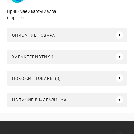
Принимаем карты Халва
(партнер)
ОПИСАНИЕ ТОВАРА
ХАРАКТЕРИСТИКИ
ПОХОЖИЕ ТОВАРЫ (8)
НАЛИЧИЕ В МАГАЗИНАХ