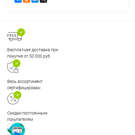
Бесплатная доставка при
покупке от 50 000 руб
Весь ассортимент
сертифицирован
Скидки постоянным
покупателям