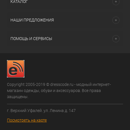
КАТАЛОГ
НАШИ ПРЕДЛОЖЕНИЯ
ПОМОЩЬ И СЕРВИСЫ
Copyright 2005-2019 © dresscode.ru - модный интернет-
магазин одежды, обуви и аксессуаров. Все права
защищены.
г. Верхний Уфалей. ул. Ленина д. 147
Посмотреть на карте