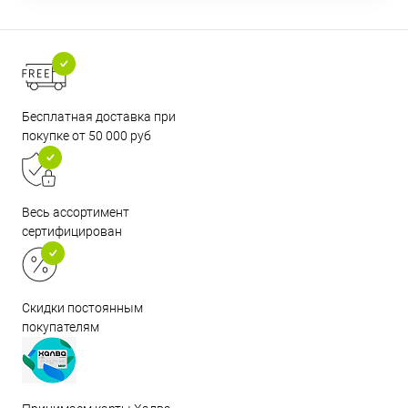
Бесплатная доставка при
покупке от 50 000 руб
Весь ассортимент
сертифицирован
Скидки постоянным
покупателям