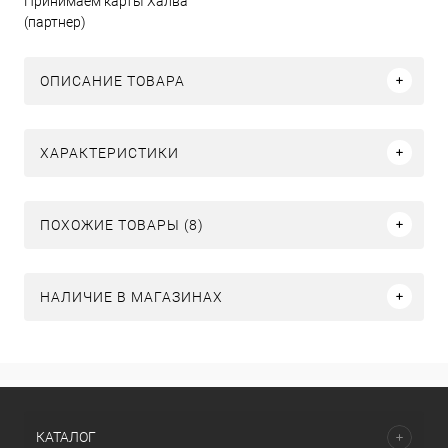
Принимаем карты Халва
(партнер)
ОПИСАНИЕ ТОВАРА
ХАРАКТЕРИСТИКИ
ПОХОЖИЕ ТОВАРЫ (8)
НАЛИЧИЕ В МАГАЗИНАХ
КАТАЛОГ