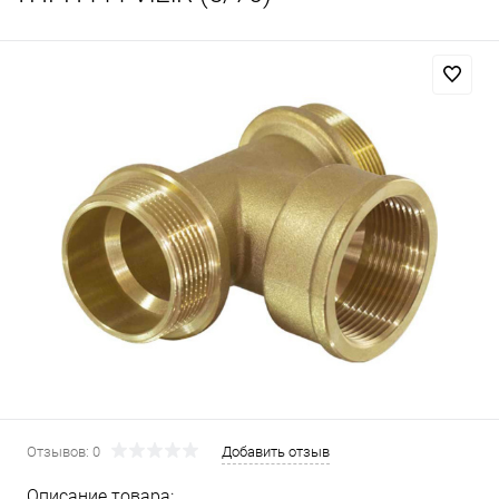
Отзывов: 0
Добавить отзыв
Описание товара: