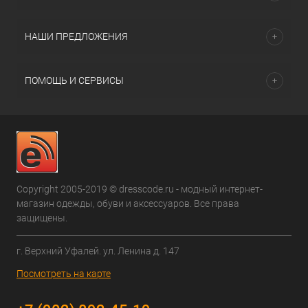
НАШИ ПРЕДЛОЖЕНИЯ
ПОМОЩЬ И СЕРВИСЫ
Copyright 2005-2019 © dresscode.ru - модный интернет-
магазин одежды, обуви и аксессуаров. Все права
защищены.
г. Верхний Уфалей. ул. Ленина д. 147
Посмотреть на карте