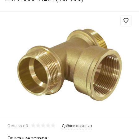
Отзывов: 0
Добавить отзыв
Описание товара: