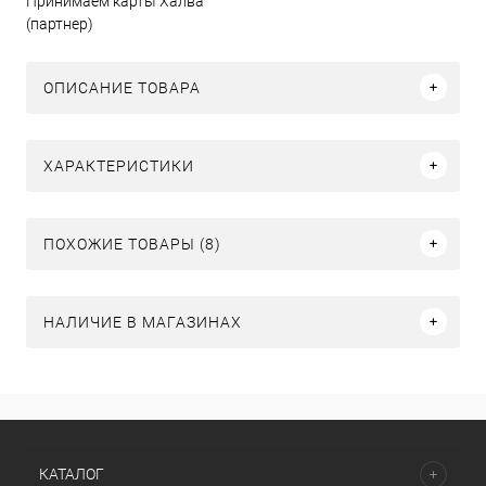
Принимаем карты Халва
(партнер)
ОПИСАНИЕ ТОВАРА
ХАРАКТЕРИСТИКИ
ПОХОЖИЕ ТОВАРЫ (8)
НАЛИЧИЕ В МАГАЗИНАХ
КАТАЛОГ