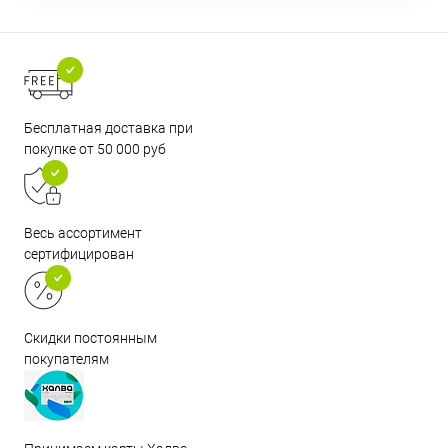
Бесплатная доставка при
покупке от 50 000 руб
Весь ассортимент
сертифицирован
Скидки постоянным
покупателям