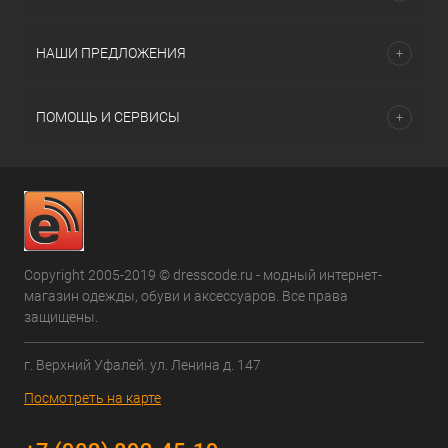
НАШИ ПРЕДЛОЖЕНИЯ
ПОМОЩЬ И СЕРВИСЫ
Copyright 2005-2019 © dresscode.ru - модный интернет-
магазин одежды, обуви и аксессуаров. Все права
защищены.
г. Верхний Уфалей. ул. Ленина д. 147
Посмотреть на карте