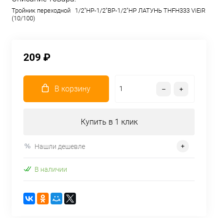
Тройник переходной 1/2"НР-1/2"ВР-1/2"НР ЛАТУНЬ THFH333 ViEiR
(10/100)
209 ₽
В корзину
Купить в 1 клик
Нашли дешевле
В наличии