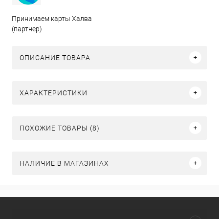
Принимаем карты Халва
(партнер)
ОПИСАНИЕ ТОВАРА
ХАРАКТЕРИСТИКИ
ПОХОЖИЕ ТОВАРЫ (8)
НАЛИЧИЕ В МАГАЗИНАХ