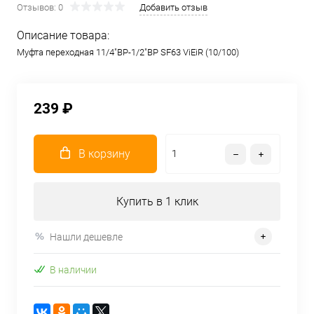
Отзывов: 0
Добавить отзыв
Описание товара:
Муфта переходная 11/4"ВР-1/2"ВР SF63 ViEiR (10/100)
239 ₽
В корзину
Купить в 1 клик
Нашли дешевле
В наличии