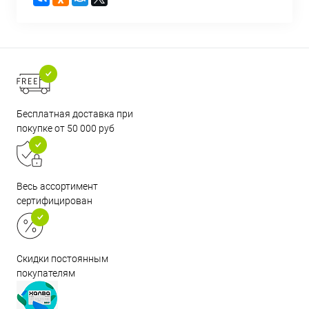
Бесплатная доставка при
покупке от 50 000 руб
Весь ассортимент
сертифицирован
Скидки постоянным
покупателям