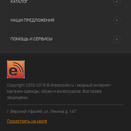
КАТАЛОГ
НАШИ ПРЕДЛОЖЕНИЯ
ПОМОЩЬ И СЕРВИСЫ
Copyright 2005-2019 © dresscode.ru - модный интернет-
магазин одежды, обуви и аксессуаров. Все права
защищены.
г. Верхний Уфалей. ул. Ленина д. 147
Посмотреть на карте