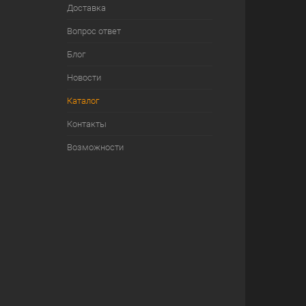
Доставка
Вопрос ответ
Блог
Новости
Каталог
Контакты
Возможности