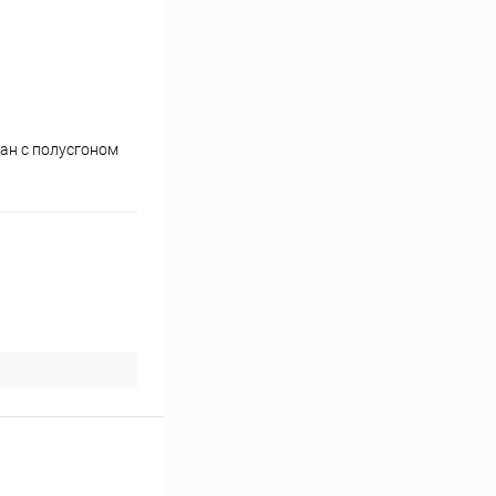
ан с полусгоном