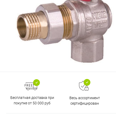
Бесплатная доставка при
Весь ассортимент
покупке от 50 000 руб
сертифицирован