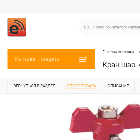
Главная страница
Каталог товаров
Кран шар.
ВЕРНУТЬСЯ В РАЗДЕЛ
ОБЗОР ТОВАРА
ОПИСАНИЕ