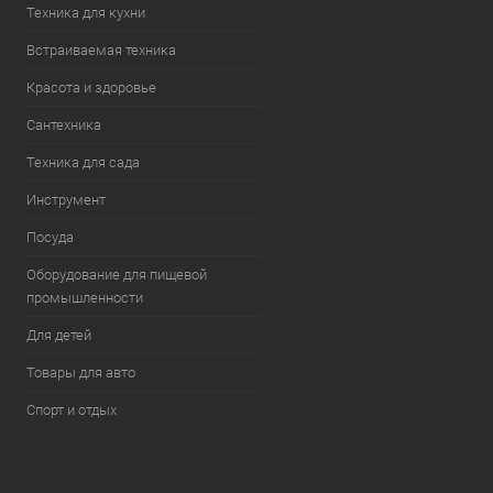
Техника для кухни
Встраиваемая техника
Красота и здоровье
Сантехника
Техника для сада
Инструмент
Посуда
Оборудование для пищевой
промышленности
Для детей
Товары для авто
Спорт и отдых