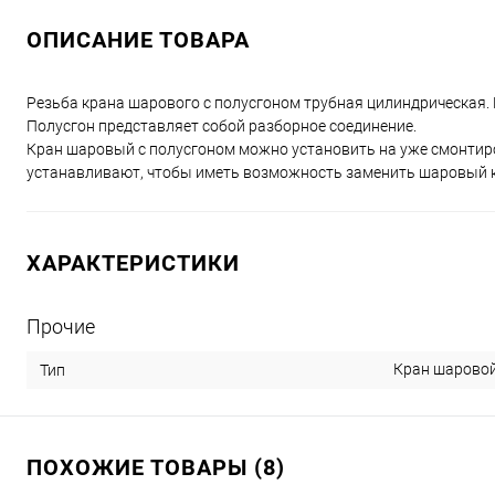
ОПИСАНИЕ ТОВАРА
Резьба крана шарового с полусгоном трубная цилиндрическая. 
Полусгон представляет собой разборное соединение.
Кран шаровый с полусгоном можно установить на уже смонтир
устанавливают, чтобы иметь возможность заменить шаровый к
ХАРАКТЕРИСТИКИ
Прочие
Кран шарово
Тип
ПОХОЖИЕ ТОВАРЫ (8)