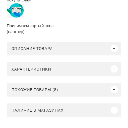
Принимаем карты Халва
(партнер)
ОПИСАНИЕ ТОВАРА
ХАРАКТЕРИСТИКИ
ПОХОЖИЕ ТОВАРЫ (8)
НАЛИЧИЕ В МАГАЗИНАХ