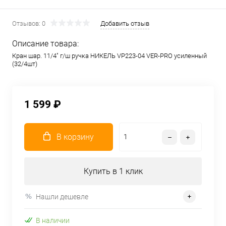
Отзывов: 0
Добавить отзыв
Описание товара:
Кран шар. 11/4" г/ш ручка НИКЕЛЬ VP223-04 VER-PRO усиленный
(32/4шт)
1 599 ₽
В корзину
Купить в 1 клик
Нашли дешевле
В наличии