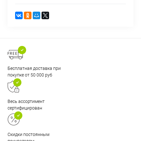
Бесплатная доставка при
покупке от 50 000 руб
Весь ассортимент
сертифицирован
Скидки постоянным
покупателям