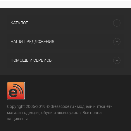
КАТАЛОГ
НАШИ ПРЕДЛОЖЕНИЯ
ПОМОЩЬ И СЕРВИСЫ
Copyright 2005-2019 © dresscode.ru - модный интернет-
магазин одежды, обуви и аксессуаров. Все права
защищены.