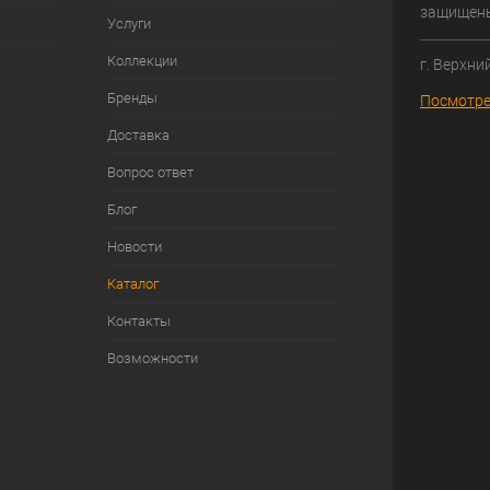
защищен
Услуги
Коллекции
г. Верхни
Бренды
Посмотре
Доставка
Вопрос ответ
Блог
Новости
Каталог
Контакты
Возможности