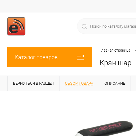
Главная страница
Каталог товаров
Кран шар. 
ВЕРНУТЬСЯ В РАЗДЕЛ
ОБЗОР ТОВАРА
ОПИСАНИЕ