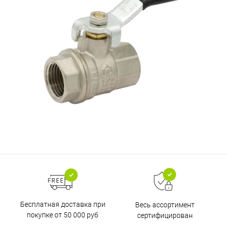
Бесплатная доставка при
Весь ассортимент
покупке от 50 000 руб
сертифицирован