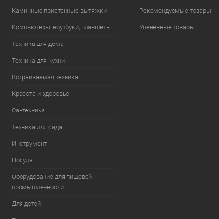
Каминные пристенные вытяжки
Рекомендуемые товары
Компьютеры, ноутбуки, планшеты
Уцененные товары
Техника для дома
Техника для кухни
Встраиваемая техника
Красота и здоровье
Сантехника
Техника для сада
Инструмент
Посуда
Оборудование для пищевой
промышленности
Для детей