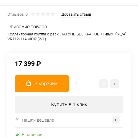
Отзывов: 0
Добавить отзыв
Описание товара:
Коллекторная группа с расх. ЛАТУНЬ БЕЗ КРАНОВ 11-вых 1"x3/4"
VR112-11A ViEiR (2/1)
17 399 ₽
В корзину
Купить в 1 клик
Нашли дешевле
В наличии