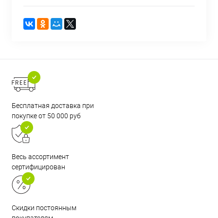
Бесплатная доставка при
покупке от 50 000 руб
Весь ассортимент
сертифицирован
Скидки постоянным
покупателям