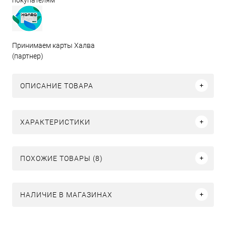
Принимаем карты Халва
(партнер)
ОПИСАНИЕ ТОВАРА
ХАРАКТЕРИСТИКИ
ПОХОЖИЕ ТОВАРЫ (8)
НАЛИЧИЕ В МАГАЗИНАХ