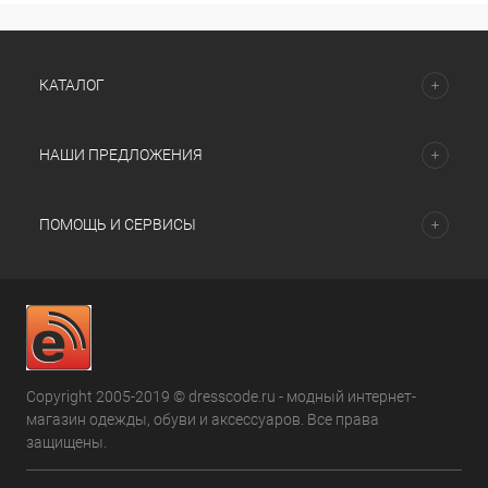
КАТАЛОГ
НАШИ ПРЕДЛОЖЕНИЯ
ПОМОЩЬ И СЕРВИСЫ
Copyright 2005-2019 © dresscode.ru - модный интернет-
магазин одежды, обуви и аксессуаров. Все права
защищены.