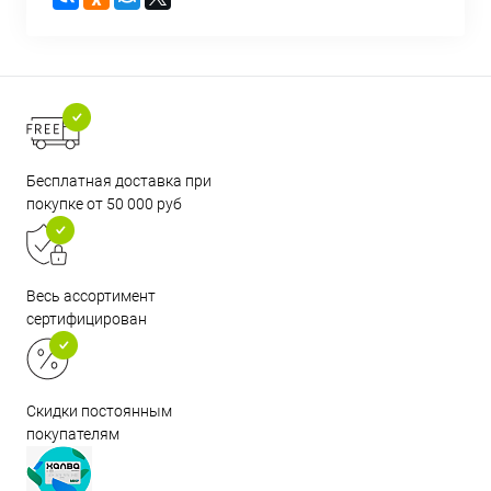
Бесплатная доставка при
покупке от 50 000 руб
Весь ассортимент
сертифицирован
Скидки постоянным
покупателям