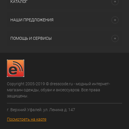
КАТАЛОГ
НАШИ ПРЕДЛОЖЕНИЯ
ПОМОЩЬ И СЕРВИСЫ
Copyright 2005-2019 © dresscode.ru - модный интернет-
магазин одежды, обуви и аксессуаров. Все права
защищены.
г. Верхний Уфалей. ул. Ленина д. 147
Посмотреть на карте