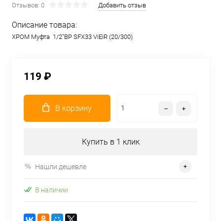
Отзывов: 0
Добавить отзыв
Описание товара:
ХРОМ Муфта 1/2"ВР SFX33 ViEiR (20/300)
119 ₽
В корзину
Купить в 1 клик
Нашли дешевле
В наличии