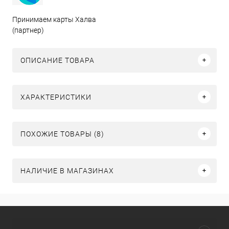
Принимаем карты Халва
(партнер)
ОПИСАНИЕ ТОВАРА
ХАРАКТЕРИСТИКИ
ПОХОЖИЕ ТОВАРЫ (8)
НАЛИЧИЕ В МАГАЗИНАХ