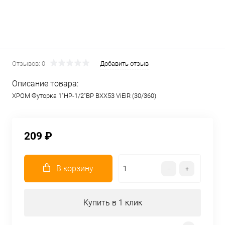
Отзывов: 0
Добавить отзыв
Описание товара:
ХРОМ Футорка 1"НР-1/2"ВР BXX53 ViEiR (30/360)
209 ₽
В корзину
Купить в 1 клик