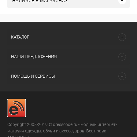
НАЛИЧИЕ В МАГАЗИНАХ
КАТАЛОГ
НАШИ ПРЕДЛОЖЕНИЯ
ПОМОЩЬ И СЕРВИСЫ
Copyright 2005-2019 © dresscode.ru - модный интернет-
магазин одежды, обуви и аксессуаров. Все права