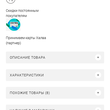
Скидки постоянным
покупателям
Принимаем карты Халва
(партнер)
ОПИСАНИЕ ТОВАРА
ХАРАКТЕРИСТИКИ
ПОХОЖИЕ ТОВАРЫ (8)