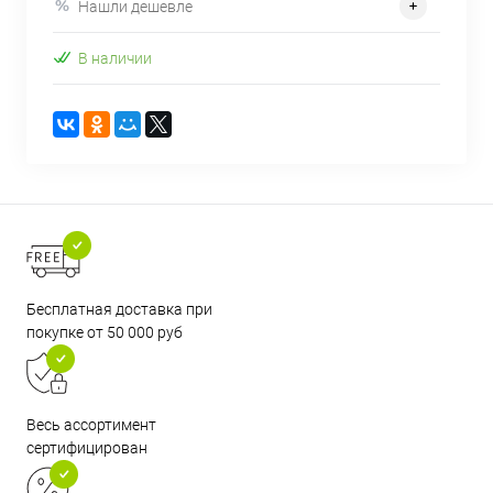
Нашли дешевле
В наличии
Бесплатная доставка при
покупке от 50 000 руб
Весь ассортимент
сертифицирован