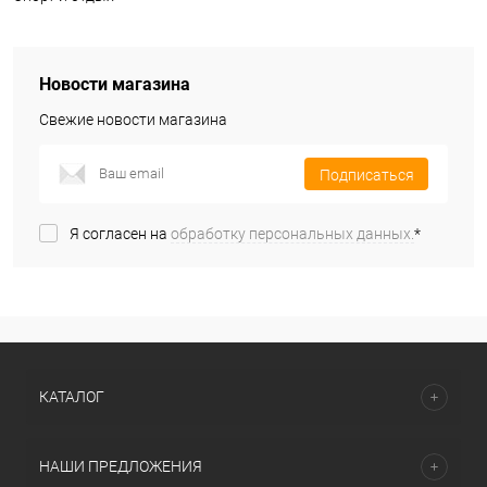
Новости магазина
Свежие новости магазина
Подписаться
Я согласен на
обработку персональных данных.
*
КАТАЛОГ
НАШИ ПРЕДЛОЖЕНИЯ