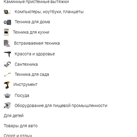
Каминные пристенные вытяжки
Компьютеры, ноутбуки, планшеты
Техника для дома
Техника для кухни
Встраиваемая техника
Красота и здоровье
Сантехника
Техника для сада
Инструмент
Посуда
Оборудование для пищевой промышленности
Для детей
Товары для авто
Спорт и отдых