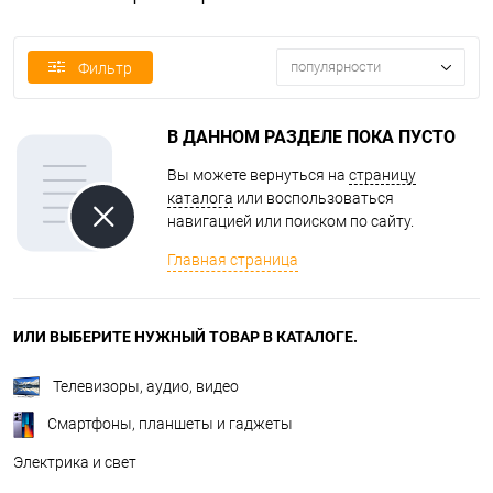
популярности
Фильтр
В ДАННОМ РАЗДЕЛЕ ПОКА ПУСТО
Вы можете вернуться на
страницу
каталога
или воспользоваться
навигацией или поиском по сайту.
Главная страница
ИЛИ ВЫБЕРИТЕ НУЖНЫЙ ТОВАР В КАТАЛОГЕ.
Телевизоры, аудио, видео
Смартфоны, планшеты и гаджеты
Электрика и свет