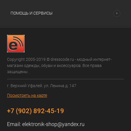
ПОМОЩЬ И СЕРВИСЫ
Copyright 2005-2019 © dresscode.ru - модный интернет-
магазин одежды, обуви и аксессуаров. Все права
защищены.
г. Верхний Уфалей. ул. Ленина д. 147
Посмотреть на карте
+7 (902) 892-45-19
Email:
elektronik-shop@yandex.ru