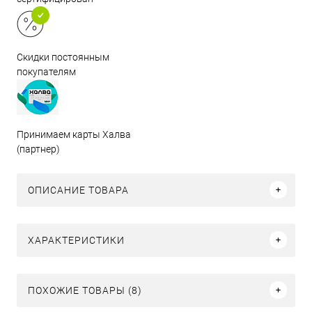
Скидки постоянным
покупателям
Принимаем карты Халва
(партнер)
ОПИСАНИЕ ТОВАРА
ХАРАКТЕРИСТИКИ
ПОХОЖИЕ ТОВАРЫ (8)