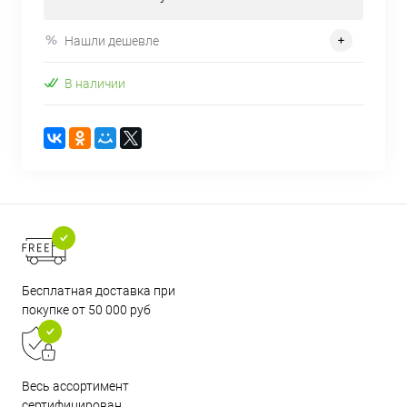
Нашли дешевле
В наличии
Бесплатная доставка при
покупке от 50 000 руб
Весь ассортимент
сертифицирован