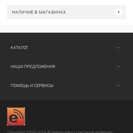
НАЛИЧИЕ В МАГАЗИНАХ
КАТАЛОГ
НАШИ ПРЕДЛОЖЕНИЯ
ПОМОЩЬ И СЕРВИСЫ
Copyright 2005-2019 © dresscode.ru - модный интернет-