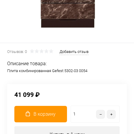
Отзывов: 0
Добавить отзыв
Описание товара:
Плита комбинированная Gefest 5302-03 0054
41 099 ₽
В корзину