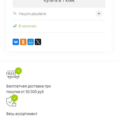
Купить в 1 клик
Нашли дешевле
В наличии
Бесплатная доставка при
покупке от 50 000 руб
Весь ассортимент