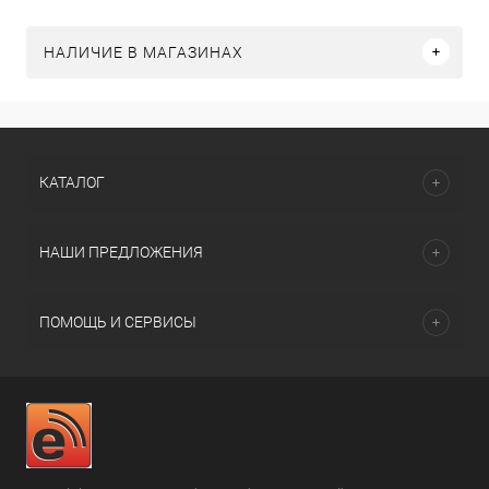
НАЛИЧИЕ В МАГАЗИНАХ
КАТАЛОГ
НАШИ ПРЕДЛОЖЕНИЯ
ПОМОЩЬ И СЕРВИСЫ