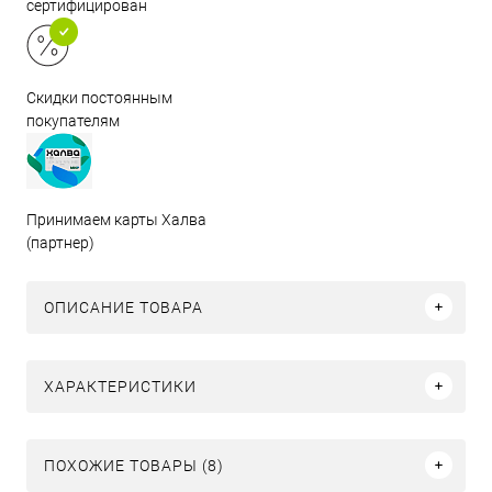
сертифицирован
Скидки постоянным
покупателям
Принимаем карты Халва
(партнер)
ОПИСАНИЕ ТОВАРА
ХАРАКТЕРИСТИКИ
ПОХОЖИЕ ТОВАРЫ (8)