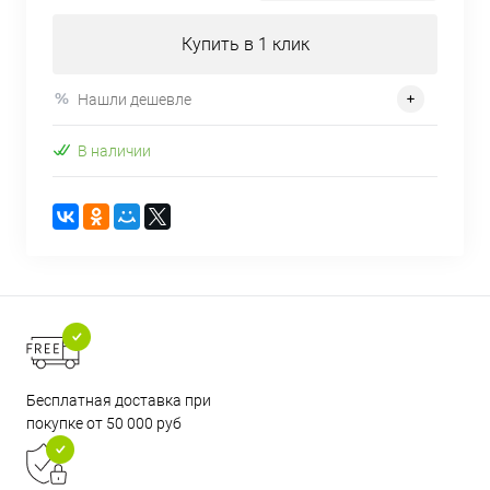
Купить в 1 клик
Нашли дешевле
В наличии
Бесплатная доставка при
покупке от 50 000 руб