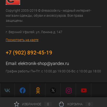
Copyright 2005-2019 © dresscode.ru - модный интернет-
магазин одежды, обуви и аксессуаров. Все права
защищены.
г. Верхний Уфалей. ул. Ленина д. 147
Посмотреть на карте
+7 (902) 892-45-19
Email:
elektronik-shop@yandex.ru
График работы Пн-Пт: с 10:00 до 19:00 Сб-Вс: с 10:00 до 18:00
ИЗБРАННОЕ
0
КОРЗИНА
0