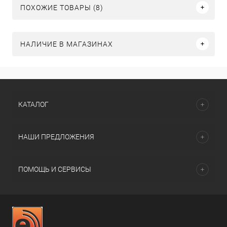
ПОХОЖИЕ ТОВАРЫ (8)
НАЛИЧИЕ В МАГАЗИНАХ
КАТАЛОГ
НАШИ ПРЕДЛОЖЕНИЯ
ПОМОЩЬ И СЕРВИСЫ