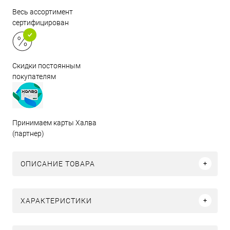
Весь ассортимент
сертифицирован
Скидки постоянным
покупателям
Принимаем карты Халва
(партнер)
ОПИСАНИЕ ТОВАРА
ХАРАКТЕРИСТИКИ