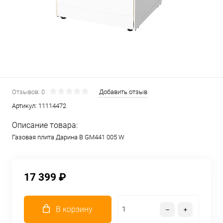
Отзывов: 0
Добавить отзыв
Артикул:
11114472
Описание товара:
Газовая плита Дарина B GM441 005 W
17 399 ₽
В корзину