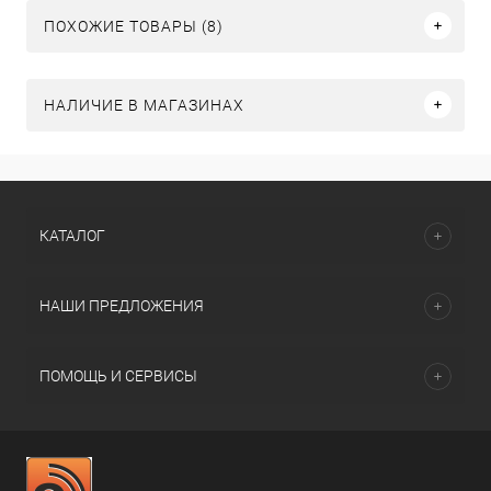
ПОХОЖИЕ ТОВАРЫ (8)
НАЛИЧИЕ В МАГАЗИНАХ
КАТАЛОГ
НАШИ ПРЕДЛОЖЕНИЯ
ПОМОЩЬ И СЕРВИСЫ