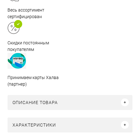
Весь ассортимент
сертифицирован
Скидки постоянным
покупателям
Принимаем карты Халва
(партнер)
ОПИСАНИЕ ТОВАРА
ХАРАКТЕРИСТИКИ