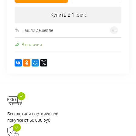
Купить в 1 клик
Нашли дешевле
В наличии
Бесплатная доставка при
покупке от 50 000 руб