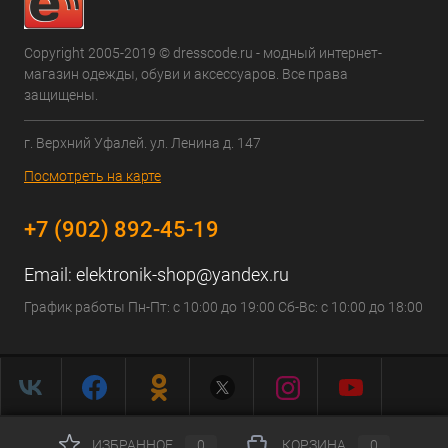
Copyright 2005-2019 © dresscode.ru - модный интернет-
магазин одежды, обуви и аксессуаров. Все права
защищены.
г. Верхний Уфалей. ул. Ленина д. 147
Посмотреть на карте
+7 (902) 892-45-19
Email:
elektronik-shop@yandex.ru
График работы Пн-Пт: с 10:00 до 19:00 Сб-Вс: с 10:00 до 18:00
ИЗБРАННОЕ
0
КОРЗИНА
0