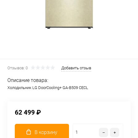
Отзывов: 0
Добавить отзыв
Описание товара:
Холодильник LG DoorCooling+ GA-B509 CECL
62 499 ₽
В корзину