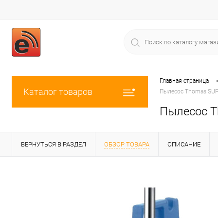
Главная страница
Каталог товаров
Пылесос Thomas SUPE
Пылесос T
ВЕРНУТЬСЯ В РАЗДЕЛ
ОБЗОР ТОВАРА
ОПИСАНИЕ