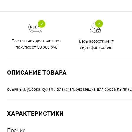
Бесплатная доставка при
Весь ассортимент
покупке от 50 000 руб
сертифицирован
ОПИСАНИЕ ТОВАРА
обычный, уборка: сухая / влажная, без мешка для сбора пыли (ц
ХАРАКТЕРИСТИКИ
Прочие