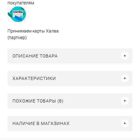
покупателям
Принимаем карты Халва
(партнер)
ОПИСАНИЕ ТОВАРА
ХАРАКТЕРИСТИКИ
ПОХОЖИЕ ТОВАРЫ (8)
НАЛИЧИЕ В МАГАЗИНАХ