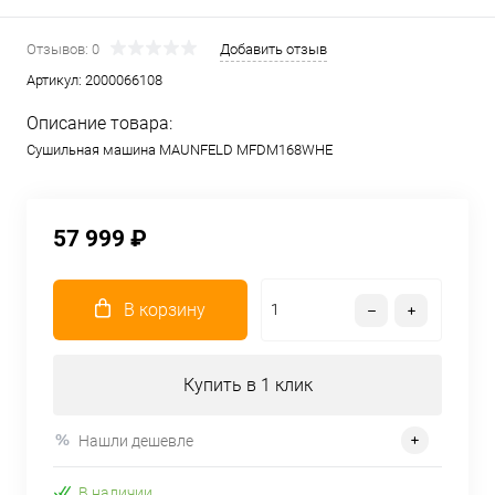
Отзывов: 0
Добавить отзыв
Артикул:
2000066108
Описание товара:
Сушильная машина MAUNFELD MFDM168WHE
57 999 ₽
В корзину
Купить в 1 клик
Нашли дешевле
В наличии