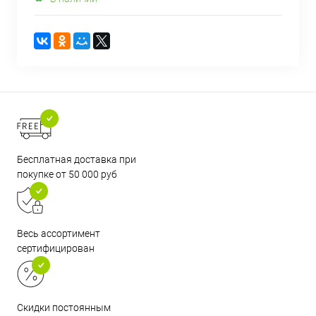
Бесплатная доставка при
покупке от 50 000 руб
Весь ассортимент
сертифицирован
Скидки постоянным