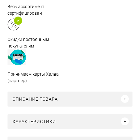
Весь ассортимент
сертифицирован
Скидки постоянным
покупателям
Принимаем карты Халва
(партнер)
ОПИСАНИЕ ТОВАРА
ХАРАКТЕРИСТИКИ