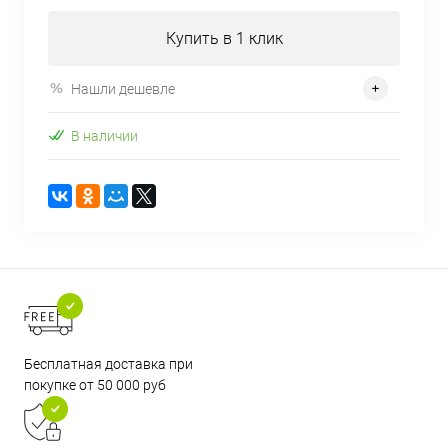
Купить в 1 клик
Нашли дешевле
В наличии
Бесплатная доставка при
покупке от 50 000 руб