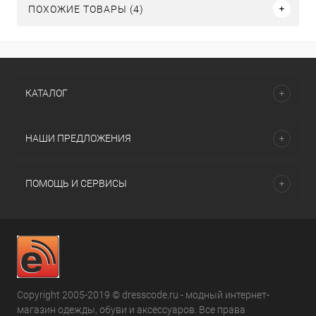
ПОХОЖИЕ ТОВАРЫ (4)
КАТАЛОГ
НАШИ ПРЕДЛОЖЕНИЯ
ПОМОЩЬ И СЕРВИСЫ
Copyright 2005-2019 © dresscode.ru - модный интернет-
магазин одежды, обуви и аксессуаров. Все права