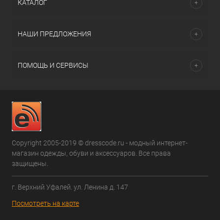
КАТАЛОГ
НАШИ ПРЕДЛОЖЕНИЯ
ПОМОЩЬ И СЕРВИСЫ
Copyright 2005-2019 © dresscode.ru - модный интернет-
магазин одежды, обуви и аксессуаров. Все права
защищены.
г. Верхний Уфалей. ул. Ленина д. 147
Посмотреть на карте