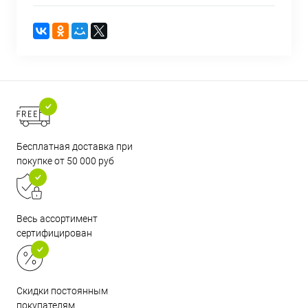
Бесплатная доставка при
покупке от 50 000 руб
Весь ассортимент
сертифицирован
Скидки постоянным
покупателям