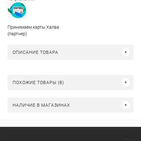
Принимаем карты Халва
(партнер)
ОПИСАНИЕ ТОВАРА
ПОХОЖИЕ ТОВАРЫ (8)
НАЛИЧИЕ В МАГАЗИНАХ