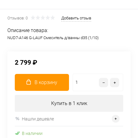
Отзывов: 0
Добавить отзыв
Описание товара:
NUD7-A146 G-LAUF Смеситель д/ванны d35 (1/10)
2 799 ₽
В корзину
Купить в 1 клик
Нашли дешевле
В наличии