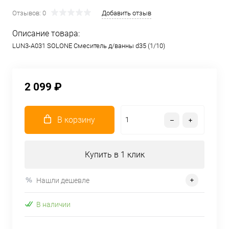
Отзывов: 0
Добавить отзыв
Описание товара:
LUN3-A031 SOLONE Смеситель д/ванны d35 (1/10)
2 099 ₽
В корзину
Купить в 1 клик
Нашли дешевле
В наличии