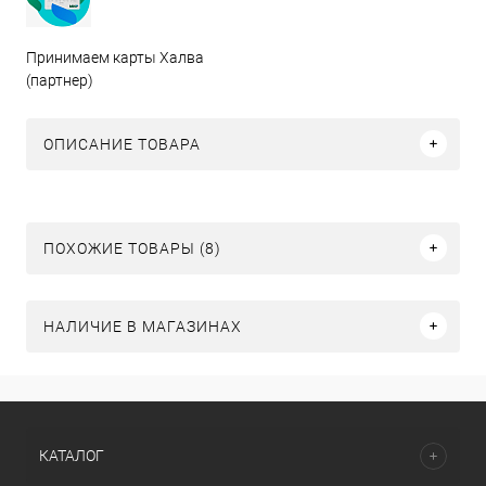
Принимаем карты Халва
(партнер)
ОПИСАНИЕ ТОВАРА
ПОХОЖИЕ ТОВАРЫ (8)
НАЛИЧИЕ В МАГАЗИНАХ
КАТАЛОГ