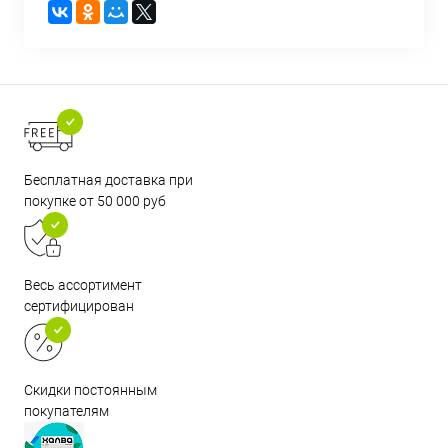
Бесплатная доставка при
покупке от 50 000 руб
Весь ассортимент
сертифицирован
Скидки постоянным
покупателям