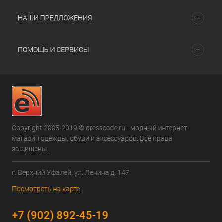
НАШИ ПРЕДЛОЖЕНИЯ
ПОМОЩЬ И СЕРВИСЫ
Copyright 2005-2019 © dresscode.ru - модный интернет-
магазин одежды, обуви и аксессуаров. Все права
защищены.
г. Верхний Уфалей. ул. Ленина д. 147
Посмотреть на карте
+7 (902) 892-45-19