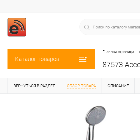
Главная страница
Каталог товаров
87573 Acco
ВЕРНУТЬСЯ В РАЗДЕЛ
ОБЗОР ТОВАРА
ОПИСАНИЕ