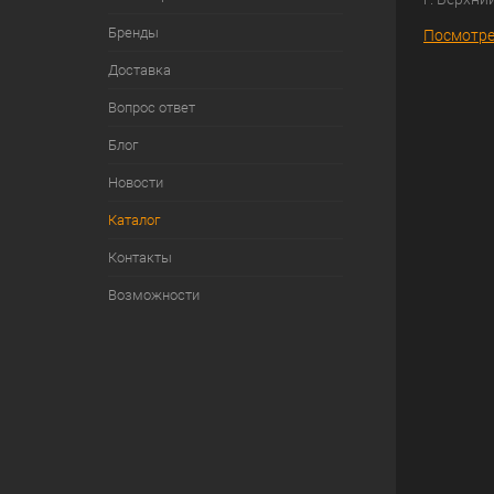
Бренды
Посмотре
Доставка
Вопрос ответ
Блог
Новости
Каталог
Контакты
Возможности