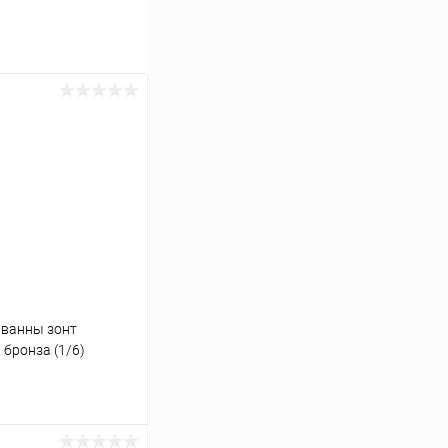
/ванны зонт
бронза (1/6)