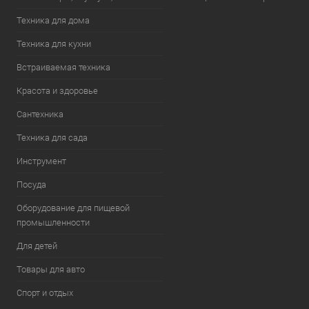
Техника для дома
Техника для кухни
Встраиваемая техника
Красота и здоровье
Сантехника
Техника для сада
Инструмент
Посуда
Оборудование для пищевой
промышленности
Для детей
Товары для авто
Спорт и отдых