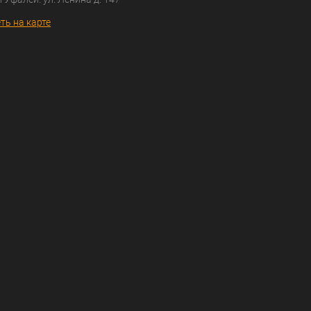
ть на карте