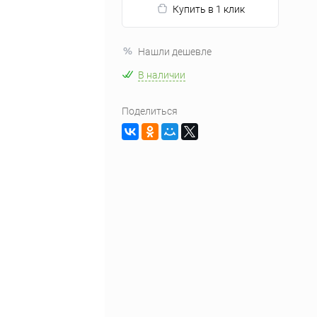
Купить в 1 клик
Нашли дешевле
В наличии
Поделиться