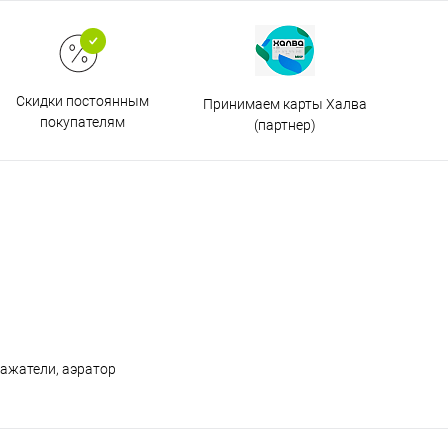
Скидки постоянным
Принимаем карты Халва
покупателям
(партнер)
ражатели, аэратор