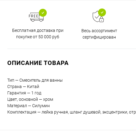
Бесплатная доставка при
Весь ассортимент
покупке от 50 000 руб
сертифицирован
ОПИСАНИЕ ТОВАРА
Тип — Смеситель для ванны
Страна — Китай
Гарантия — 1 год
Цвет, основной — хром
Материал — Силумин
Комплектация — лейка ручная, шланг душевой, эксцентрики, от