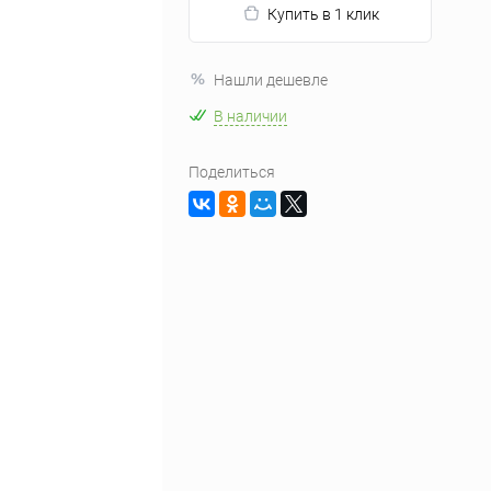
Купить в 1 клик
Нашли дешевле
В наличии
Поделиться