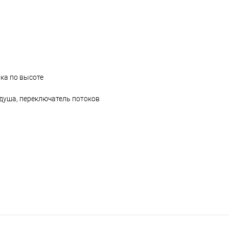
ка по высоте
 душа, переключатель потоков