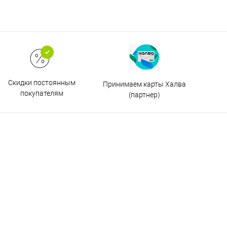
Скидки постоянным
Принимаем карты Халва
покупателям
(партнер)