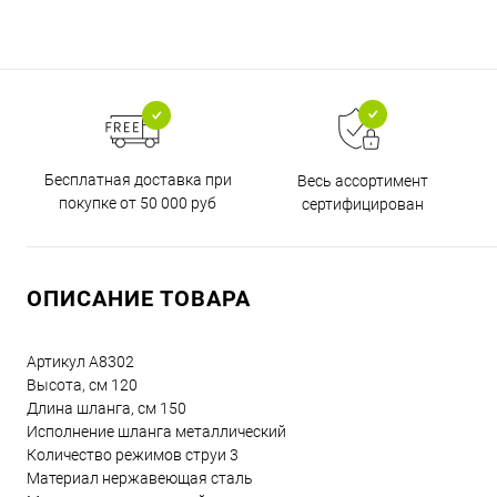
Бесплатная доставка при
Весь ассортимент
покупке от 50 000 руб
сертифицирован
ОПИСАНИЕ ТОВАРА
Артикул A8302
Высота, см 120
Длина шланга, см 150
Исполнение шланга металлический
Количество режимов струи 3
Материал нержавеющая сталь