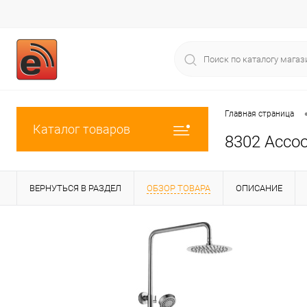
Главная страница
Каталог товаров
8302 Accoo
ВЕРНУТЬСЯ В РАЗДЕЛ
ОБЗОР ТОВАРА
ОПИСАНИЕ