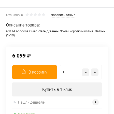
Отзывов: 0
Добавить отзыв
Описание товара:
63114 Accoona Смеситель д/ванны 35мм короткий излив. Латунь
(1/10)
6 099 ₽
В корзину
Купить в 1 клик
Нашли дешевле