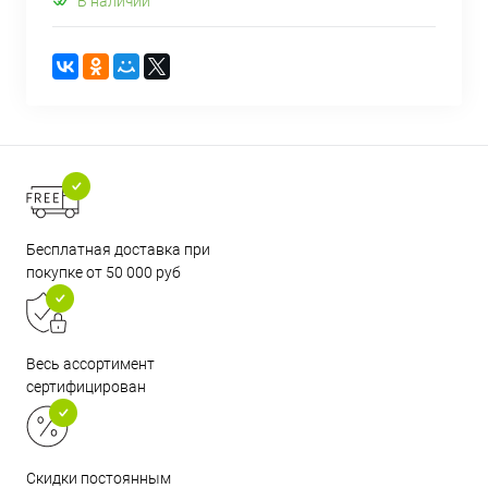
В наличии
Бесплатная доставка при
покупке от 50 000 руб
Весь ассортимент
сертифицирован
Скидки постоянным