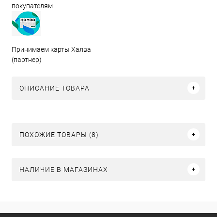
покупателям
Принимаем карты Халва
(партнер)
ОПИСАНИЕ ТОВАРА
ПОХОЖИЕ ТОВАРЫ (8)
НАЛИЧИЕ В МАГАЗИНАХ