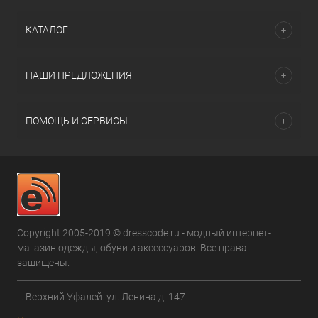
КАТАЛОГ
НАШИ ПРЕДЛОЖЕНИЯ
ПОМОЩЬ И СЕРВИСЫ
Copyright 2005-2019 © dresscode.ru - модный интернет-
магазин одежды, обуви и аксессуаров. Все права
защищены.
г. Верхний Уфалей. ул. Ленина д. 147