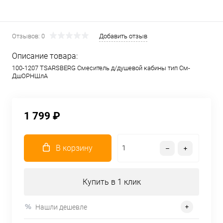
Отзывов: 0
Добавить отзыв
Описание товара:
100-1207 TSARSBERG Смеситель д/душевой кабины тип См-
ДшОРНШлА
1 799 ₽
В корзину
Купить в 1 клик
Нашли дешевле