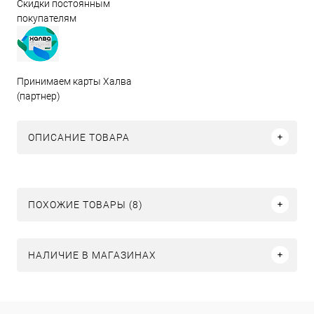
Скидки постоянным
покупателям
Принимаем карты Халва
(партнер)
ОПИСАНИЕ ТОВАРА
ПОХОЖИЕ ТОВАРЫ (8)
НАЛИЧИЕ В МАГАЗИНАХ