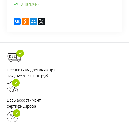
В наличии
Бесплатная доставка при
покупке от 50 000 руб
Весь ассортимент
сертифицирован