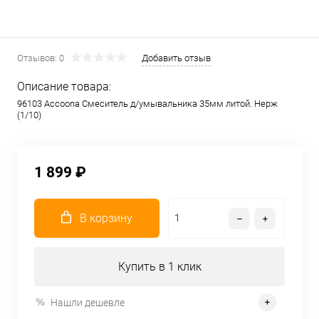
Отзывов: 0
Добавить отзыв
Описание товара:
96103 Аccoona Смеситель д/умывальника 35мм литой. Нерж
(1/10)
1 899 ₽
В корзину
Купить в 1 клик
Нашли дешевле