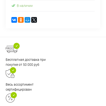
В наличии
Бесплатная доставка при
покупке от 50 000 руб
Весь ассортимент
сертифицирован