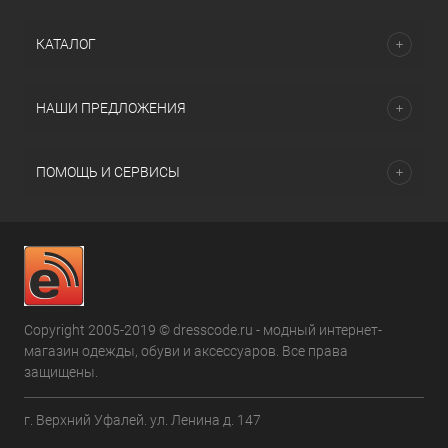
КАТАЛОГ
НАШИ ПРЕДЛОЖЕНИЯ
ПОМОЩЬ И СЕРВИСЫ
Copyright 2005-2019 © dresscode.ru - модный интернет-
магазин одежды, обуви и аксессуаров. Все права
защищены.
г. Верхний Уфалей. ул. Ленина д. 147