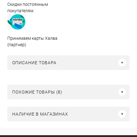
Скидки постоянным
покупателям
Принимаем карты Халва
(партнер)
ОПИСАНИЕ ТОВАРА
ПОХОЖИЕ ТОВАРЫ (8)
НАЛИЧИЕ В МАГАЗИНАХ