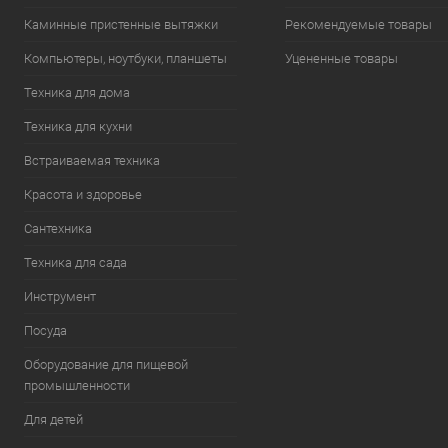
Каминные пристенные вытяжки
Рекомендуемые товары
Компьютеры, ноутбуки, планшеты
Уцененные товары
Техника для дома
Техника для кухни
Встраиваемая техника
Красота и здоровье
Сантехника
Техника для сада
Инструмент
Посуда
Оборудование для пищевой
промышленности
Для детей