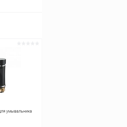
 для умывальника