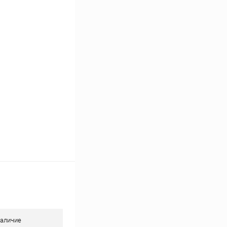
Сравнение
В наличии
аличие