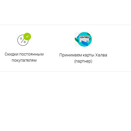
Скидки постоянным
Принимаем карты Халва
покупателям
(партнер)