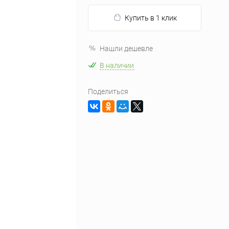
Купить в 1 клик
Нашли дешевле
В наличии
Поделиться