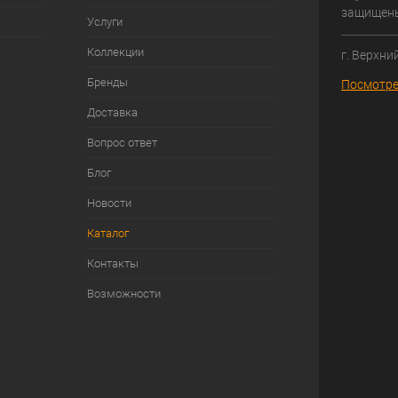
защищен
Услуги
Коллекции
г. Верхни
Бренды
Посмотре
Доставка
Вопрос ответ
Блог
Новости
Каталог
Контакты
Возможности