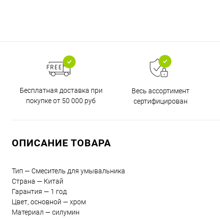
Бесплатная доставка при
Весь ассортимент
покупке от 50 000 руб
сертифицирован
ОПИСАНИЕ ТОВАРА
Тип — Смеситель для умывальника
Страна — Китай
Гарантия — 1 год
Цвет, основной — хром
Материал — силумин