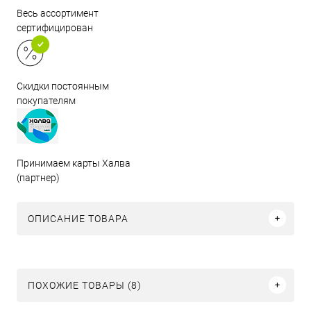
Весь ассортимент
сертифицирован
Скидки постоянным
покупателям
Принимаем карты Халва
(партнер)
ОПИСАНИЕ ТОВАРА
ПОХОЖИЕ ТОВАРЫ (8)