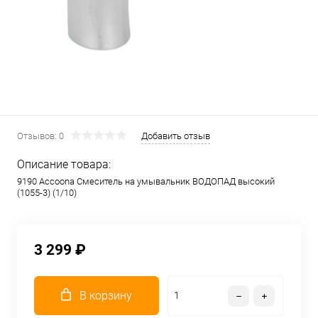
Отзывов: 0
Добавить отзыв
Описание товара:
9190 Accoona Смеситель на умывальник ВОДОПАД высокий
(1055-3) (1/10)
3 299 ₽
В корзину