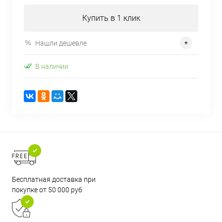
Купить в 1 клик
Нашли дешевле
В наличии
Бесплатная доставка при
покупке от 50 000 руб