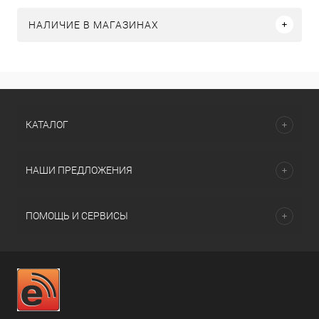
НАЛИЧИЕ В МАГАЗИНАХ
КАТАЛОГ
НАШИ ПРЕДЛОЖЕНИЯ
ПОМОЩЬ И СЕРВИСЫ