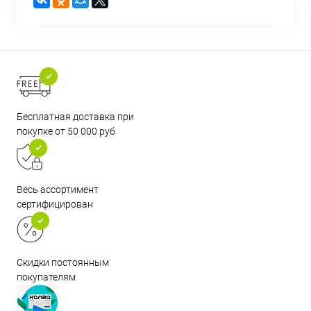
Бесплатная доставка при
покупке от 50 000 руб
Весь ассортимент
сертифицирован
Скидки постоянным
покупателям