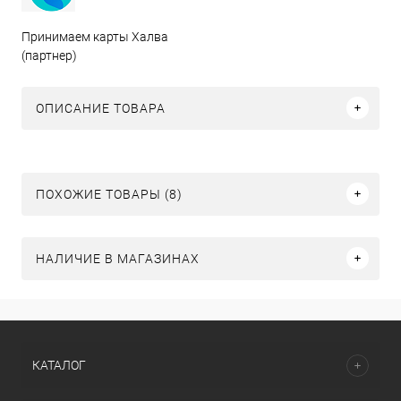
Принимаем карты Халва
(партнер)
ОПИСАНИЕ ТОВАРА
ПОХОЖИЕ ТОВАРЫ (8)
НАЛИЧИЕ В МАГАЗИНАХ
КАТАЛОГ