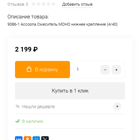
Отзывов: 0
Добавить отзыв
Описание товара:
9086-1 Accoona Смеситель МОНО нижнее крепление (4/40)
2 199 ₽
В корзину
Купить в 1 клик
Нашли дешевле
В наличии