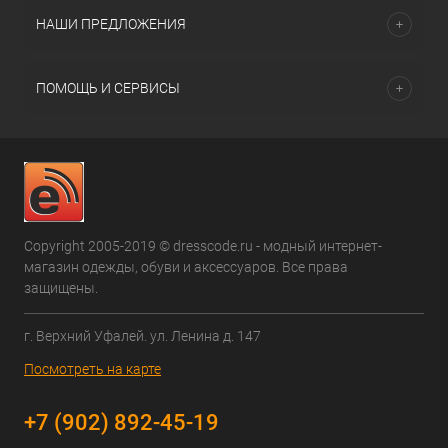
НАШИ ПРЕДЛОЖЕНИЯ
ПОМОЩЬ И СЕРВИСЫ
Copyright 2005-2019 © dresscode.ru - модный интернет-
магазин одежды, обуви и аксессуаров. Все права
защищены.
г. Верхний Уфалей. ул. Ленина д. 147
Посмотреть на карте
+7 (902) 892-45-19