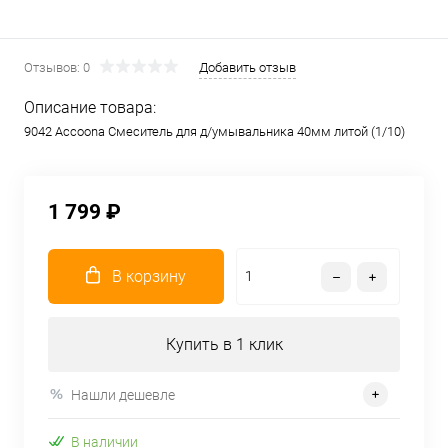
Отзывов: 0
Добавить отзыв
Описание товара:
9042 Accoona Смеситель для д/умывальника 40мм литой (1/10)
1 799 ₽
В корзину
Купить в 1 клик
Нашли дешевле
В наличии