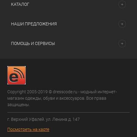
КАТАЛОГ
НАШИ ПРЕДЛОЖЕНИЯ
ПОМОЩЬ И СЕРВИСЫ
Copyright 2005-2019 © dresscode.ru - модный интернет-
магазин одежды, обуви и аксессуаров. Все права
защищены.
г. Верхний Уфалей. ул. Ленина д. 147
Посмотреть на карте