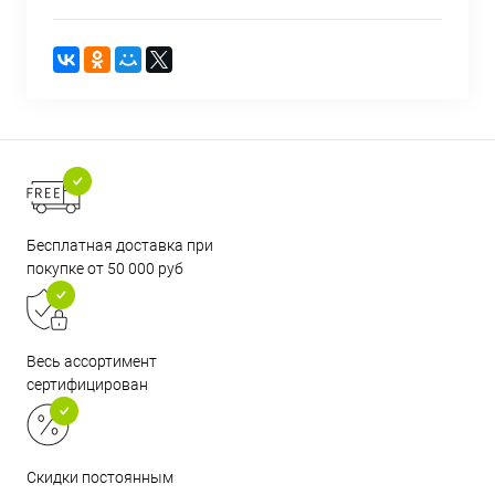
Бесплатная доставка при
покупке от 50 000 руб
Весь ассортимент
сертифицирован
Скидки постоянным