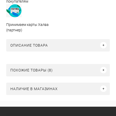
покупателям
Принимаем карты Халва
(партнер)
ОПИСАНИЕ ТОВАРА
ПОХОЖИЕ ТОВАРЫ (8)
НАЛИЧИЕ В МАГАЗИНАХ