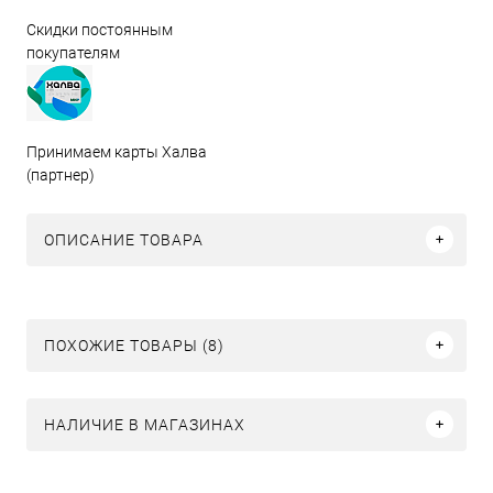
Скидки постоянным
покупателям
Принимаем карты Халва
(партнер)
ОПИСАНИЕ ТОВАРА
ПОХОЖИЕ ТОВАРЫ (8)
НАЛИЧИЕ В МАГАЗИНАХ