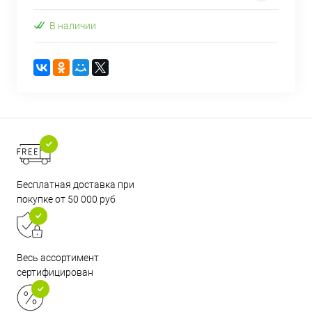
В наличии
Бесплатная доставка при
покупке от 50 000 руб
Весь ассортимент
сертифицирован