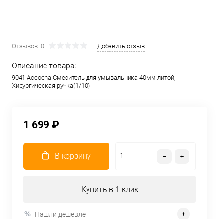
Отзывов: 0
Добавить отзыв
Описание товара:
9041 Accoona Смеситель для умывальника 40мм литой,
Хирургическая ручка(1/10)
1 699 ₽
В корзину
Купить в 1 клик
Нашли дешевле