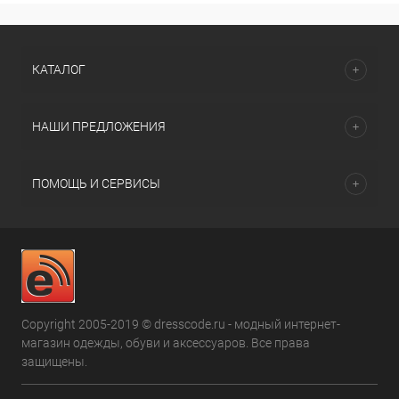
КАТАЛОГ
НАШИ ПРЕДЛОЖЕНИЯ
ПОМОЩЬ И СЕРВИСЫ
Copyright 2005-2019 © dresscode.ru - модный интернет-
магазин одежды, обуви и аксессуаров. Все права
защищены.