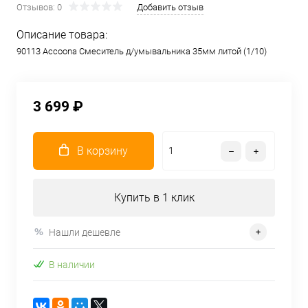
Отзывов: 0
Добавить отзыв
Описание товара:
90113 Accoona Смеситель д/умывальника 35мм литой (1/10)
3 699 ₽
В корзину
Купить в 1 клик
Нашли дешевле
В наличии