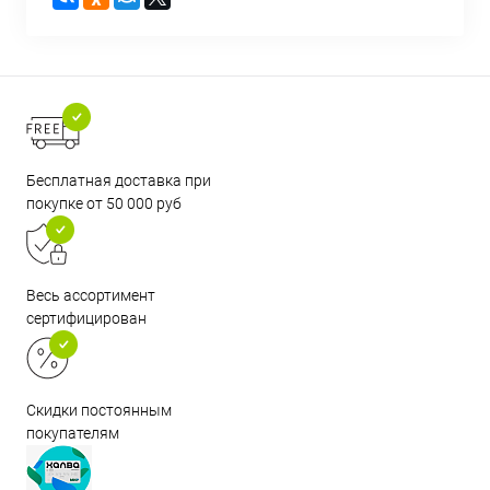
Бесплатная доставка при
покупке от 50 000 руб
Весь ассортимент
сертифицирован
Скидки постоянным
покупателям