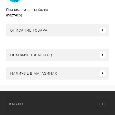
Принимаем карты Халва
(партнер)
ОПИСАНИЕ ТОВАРА
ПОХОЖИЕ ТОВАРЫ (8)
НАЛИЧИЕ В МАГАЗИНАХ
КАТАЛОГ