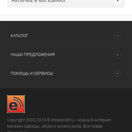
НАЛИЧИЕ В МАГАЗИНАХ
КАТАЛОГ
НАШИ ПРЕДЛОЖЕНИЯ
ПОМОЩЬ И СЕРВИСЫ
Copyright 2005-2019 © dresscode.ru - модный интернет-
магазин одежды, обуви и аксессуаров. Все права