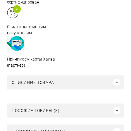
сертифицирован
Скидки постоянным
покупателям
Принимаем карты Халва
(партнер)
ОПИСАНИЕ ТОВАРА
ПОХОЖИЕ ТОВАРЫ (8)