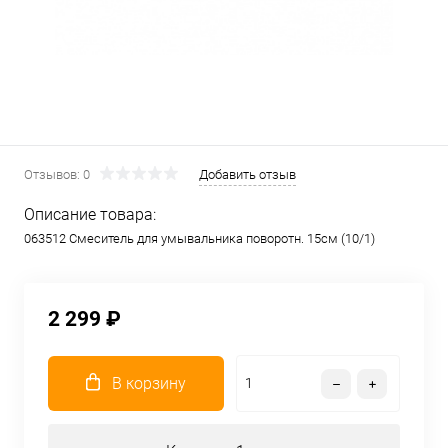
Отзывов: 0
Добавить отзыв
Описание товара:
063512 Смеситель для умывальника поворотн. 15см (10/1)
2 299 ₽
В корзину