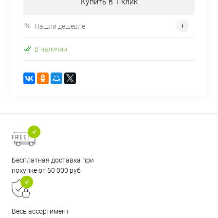
Купить в 1 клик
Нашли дешевле
В наличии
Бесплатная доставка при
покупке от 50 000 руб
Весь ассортимент