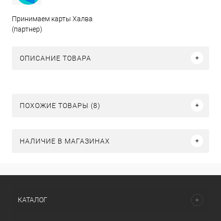
Принимаем карты Халва
(партнер)
ОПИСАНИЕ ТОВАРА
ПОХОЖИЕ ТОВАРЫ (8)
НАЛИЧИЕ В МАГАЗИНАХ
КАТАЛОГ