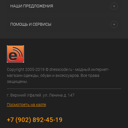
НАШИ ПРЕДЛОЖЕНИЯ
ПОМОЩЬ И СЕРВИСЫ
Copyright 2005-2019 © dresscode.ru - модный интернет-
магазин одежды, обуви и аксессуаров. Все права
защищены.
г. Верхний Уфалей. ул. Ленина д. 147
Посмотреть на карте
+7 (902) 892-45-19