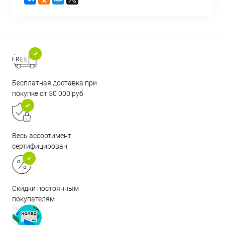
Бесплатная доставка при
покупке от 50 000 руб
Весь ассортимент
сертифицирован
Скидки постоянным
покупателям