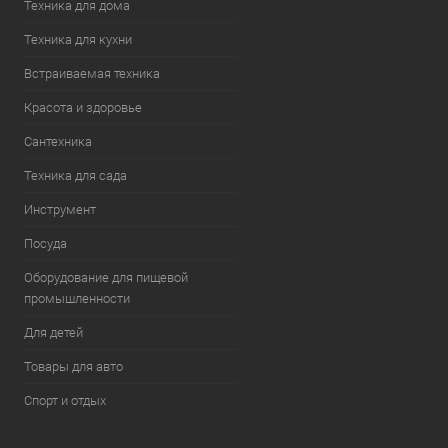
Техника для дома
Техника для кухни
Встраиваемая техника
Красота и здоровье
Сантехника
Техника для сада
Инструмент
Посуда
Оборудование для пищевой
промышленности
Для детей
Товары для авто
Спорт и отдых