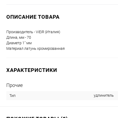
ОПИСАНИЕ ТОВАРА
Производитель - ViEiR (Италия)
Длина, мм - 70
Диаметр 1" мм
Материал латунь хромированная
ХАРАКТЕРИСТИКИ
Прочие
удлинитель
Тип