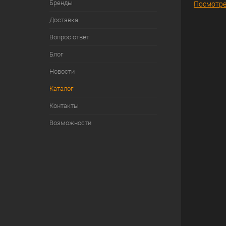
Бренды
Посмотре
Доставка
Вопрос ответ
Блог
Новости
Каталог
Контакты
Возможности