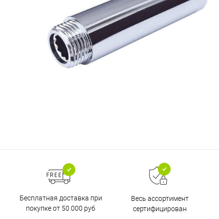
Бесплатная доставка при
Весь ассортимент
покупке от 50 000 руб
сертифицирован