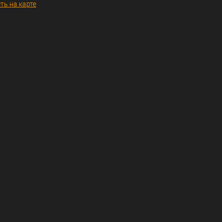
ть на карте