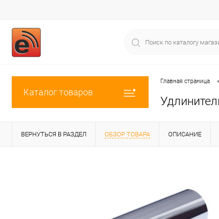
Главная страница
Каталог товаров
Удлинитель
ВЕРНУТЬСЯ В РАЗДЕЛ
ОБЗОР ТОВАРА
ОПИСАНИЕ