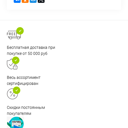
Бесплатная доставка при
покупке от 50 000 руб
Весь ассортимент
сертифицирован
Скидки постоянным
покупателям