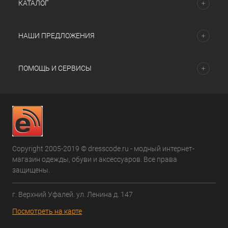
КАТАЛОГ
НАШИ ПРЕДЛОЖЕНИЯ
ПОМОЩЬ И СЕРВИСЫ
Copyright 2005-2019 © dresscode.ru - модный интернет-
магазин одежды, обуви и аксессуаров. Все права
защищены.
г. Верхний Уфалей. ул. Ленина д. 147
Посмотреть на карте