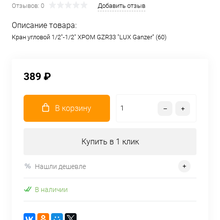
Отзывов: 0
Добавить отзыв
Описание товара:
Кран угловой 1/2"-1/2" ХРОМ GZR33 "LUX Ganzer" (60)
389 ₽
В корзину
Купить в 1 клик
Нашли дешевле
В наличии