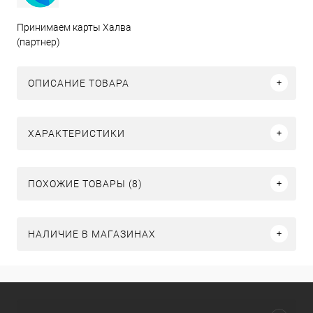
Принимаем карты Халва
(партнер)
ОПИСАНИЕ ТОВАРА
ХАРАКТЕРИСТИКИ
ПОХОЖИЕ ТОВАРЫ (8)
НАЛИЧИЕ В МАГАЗИНАХ