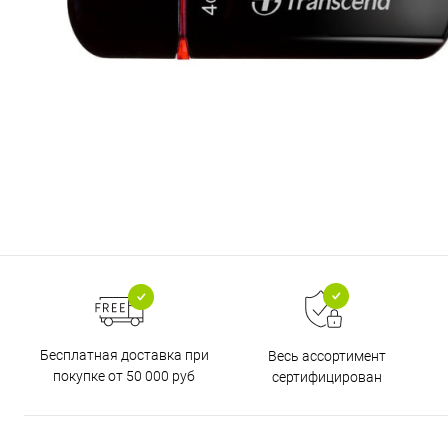
Бесплатная доставка при
Весь ассортимент
покупке от 50 000 руб
сертифицирован