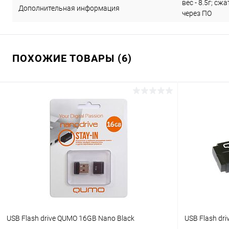
вес - 8.5г; с
Дополнительная информация
через ПО
ПОХОЖИЕ ТОВАРЫ (6)
USB Flash drive QUMO 16GB Nano Black
USB Flash d