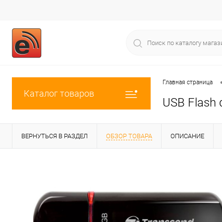
Главная страница
Каталог товаров
USB Flash 
ВЕРНУТЬСЯ В РАЗДЕЛ
ОБЗОР ТОВАРА
ОПИСАНИЕ