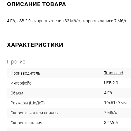
ОПИСАНИЕ ТОВАРА
4 Гб, USB 2.0, скорость чтения 32 Мб/с, скорость записи 7 Мб/с
ХАРАКТЕРИСТИКИ
Прочие
Transcend
Производитель
USB 2.0
Интерфейс
4 Гб
Объем
19x61x9 мм
Размеры (ШхДхТ)
7 Мб/с
Скорость записи данных
32 Мб/с
Скорость чтения