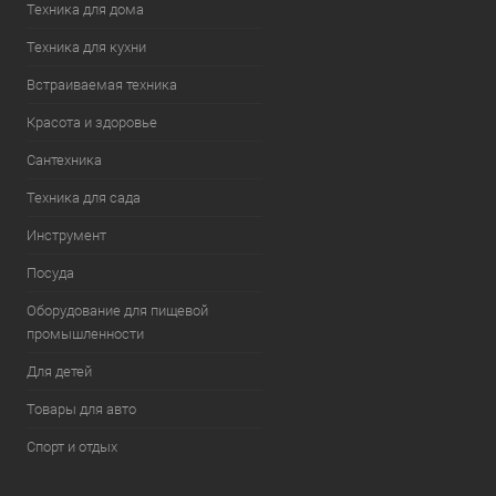
Техника для дома
Техника для кухни
Встраиваемая техника
Красота и здоровье
Сантехника
Техника для сада
Инструмент
Посуда
Оборудование для пищевой
промышленности
Для детей
Товары для авто
Спорт и отдых