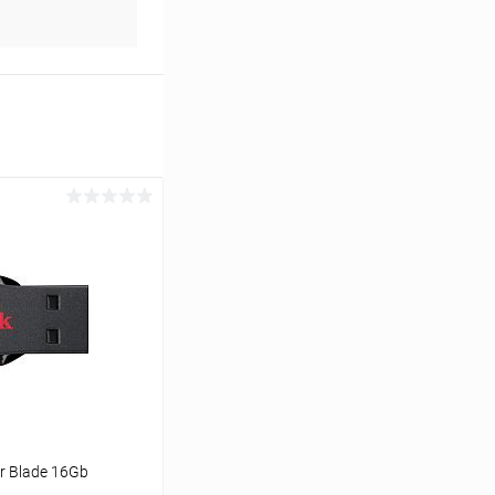
er Blade 16Gb