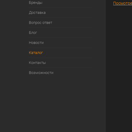
Бренды
Посмотре
Доставка
Вопрос ответ
Блог
Новости
Каталог
Контакты
Возможности