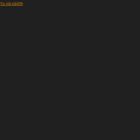
ть на карте