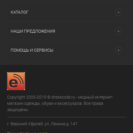
КАТАЛОГ
НАШИ ПРЕДЛОЖЕНИЯ
ПОМОЩЬ И СЕРВИСЫ
Copyright 2005-2019 © dresscode.ru - модный интернет-
магазин одежды, обуви и аксессуаров. Все права
защищены.
г. Верхний Уфалей. ул. Ленина д. 147