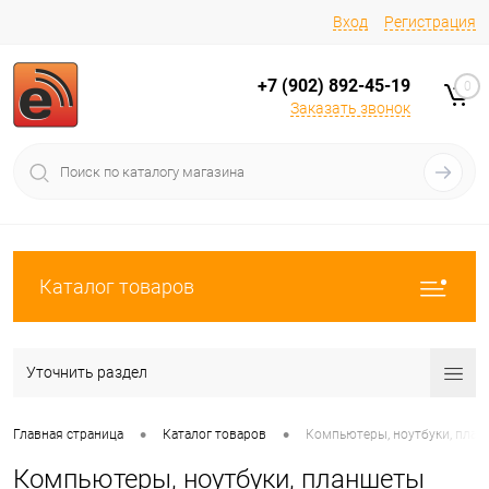
Вход
Регистрация
+7 (902) 892-45-19
0
Заказать звонок
Каталог товаров
Уточнить раздел
•
•
Главная страница
Каталог товаров
Компьютеры, ноутбуки, пла
Компьютеры, ноутбуки, планшеты