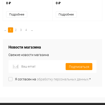
0 ₽
0 ₽
Подробнее
Подробнее
←
1
2
3
4
→
Новости магазина
Свежие новости магазина
Подписаться
Я согласен на
обработку персональных данных.
*