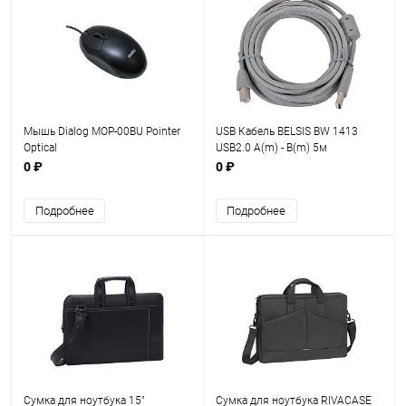
Мышь Dialog MOP-00BU Pointer
USB Кабель BELSIS BW 1413
Optical
USB2.0 A(m) - В(m) 5м
0 ₽
0 ₽
Подробнее
Подробнее
Сумка для ноутбука 15"
Сумка для ноутбука RIVACASE