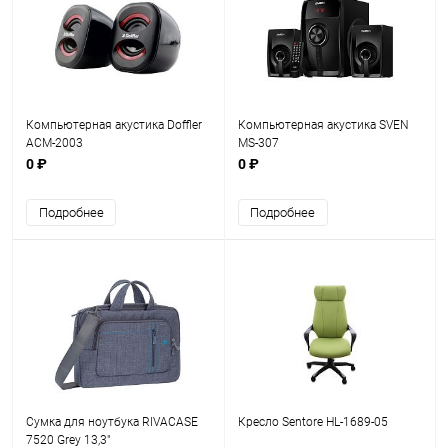
Компьютерная акустика Doffler
Компьютерная акустика SVEN
ACM-2003
MS-307
0 ₽
0 ₽
Подробнее
Подробнее
Сумка для ноутбука RIVACASE
Кресло Sentore HL-1689-05
7520 Grey 13,3"