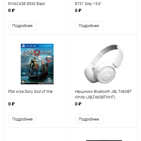
RIVACASE 8930 Black
8731 Grey 15,6"
0 ₽
0 ₽
Подробнее
Подробнее
PS4 игра Sony God of War
Наушники Bluetooth JBL T460BT
White (JBLT460BTWHT)
0 ₽
0 ₽
Подробнее
Подробнее