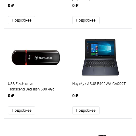
0 ₽
0 ₽
Подробнее
Подробнее
USB Flash drive
Ноутбук ASUS F402WA-GA009T
Transcend JetFlash 600 4Gb
0 ₽
0 ₽
Подробнее
Подробнее