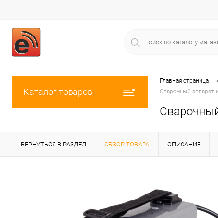
Главная страница
Каталог товаров
Сварочный аппарат и
Сварочный
ВЕРНУТЬСЯ В РАЗДЕЛ
ОБЗОР ТОВАРА
ОПИСАНИЕ