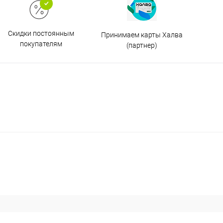
Скидки постоянным
Принимаем карты Халва
покупателям
(партнер)