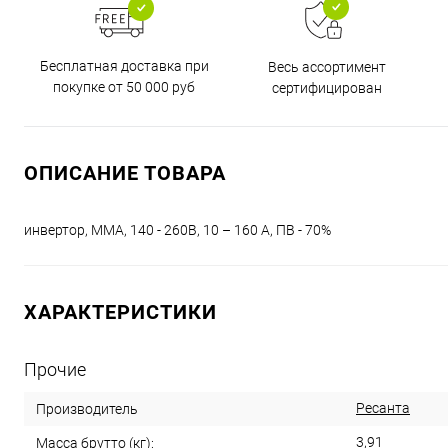
Бесплатная доставка при
Весь ассортимент
покупке от 50 000 руб
сертифицирован
ОПИСАНИЕ ТОВАРА
инвертор, MMA, 140 - 260В, 10 – 160 А, ПВ - 70%
ХАРАКТЕРИСТИКИ
Прочие
Ресанта
Производитель
3,91
Масса брутто (кг):