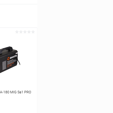
А-180 MIG 5в1 PRO