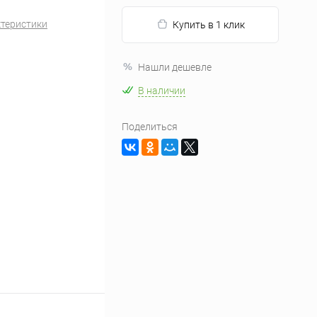
ктеристики
Купить в 1 клик
Нашли дешевле
В наличии
Поделиться