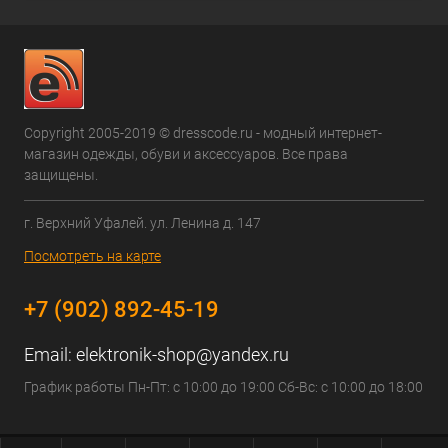
Copyright 2005-2019 © dresscode.ru - модный интернет-
магазин одежды, обуви и аксессуаров. Все права
защищены.
г. Верхний Уфалей. ул. Ленина д. 147
Посмотреть на карте
+7 (902) 892-45-19
Email:
elektronik-shop@yandex.ru
График работы Пн-Пт: с 10:00 до 19:00 Сб-Вс: с 10:00 до 18:00