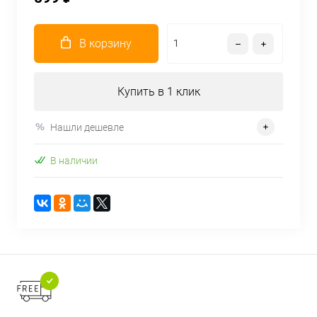
В корзину
Купить в 1 клик
Нашли дешевле
В наличии