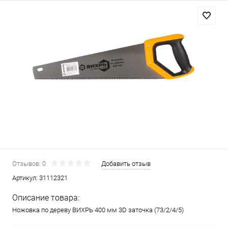
Отзывов: 0
Добавить отзыв
Артикул:
31112321
Описание товара:
Ножовка по дереву ВИХРЬ 400 мм 3D заточка (73/2/4/5)