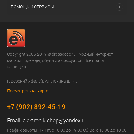
ПОМОЩЬ И СЕРВИСЫ
Copyright 2005-2019 © dresscode.ru - модный интернет-
магазин одежды, обуви и аксессуаров. Все права
защищены.
г. Верхний Уфалей. ул. Ленина д. 147
Посмотреть на карте
+7 (902) 892-45-19
Email:
elektronik-shop@yandex.ru
График работы Пн-Пт: с 10:00 до 19:00 Сб-Вс: с 10:00 до 18:00