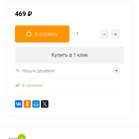
469 ₽
В корзину
Купить в 1 клик
Нашли дешевле
В наличии