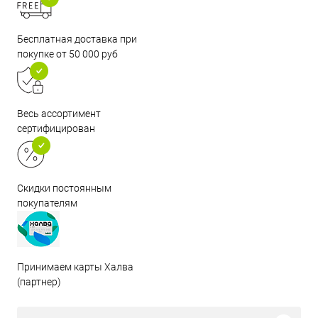
Бесплатная доставка при
покупке от 50 000 руб
Весь ассортимент
сертифицирован
Скидки постоянным
покупателям
Принимаем карты Халва
(партнер)