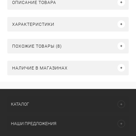
ОПИСАНИЕ ТОВАРА
ХАРАКТЕРИСТИКИ
ПОХОЖИЕ ТОВАРЫ (8)
НАЛИЧИЕ В МАГАЗИНАХ
КАТАЛОГ
НАШИ ПРЕДЛОЖЕНИЯ