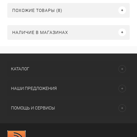
ПОХОЖИЕ ТОВАРЫ (8)
НАЛИЧИЕ В МАГАЗИНАХ
КАТАЛОГ
НАШИ ПРЕДЛОЖЕНИЯ
ПОМОЩЬ И СЕРВИСЫ