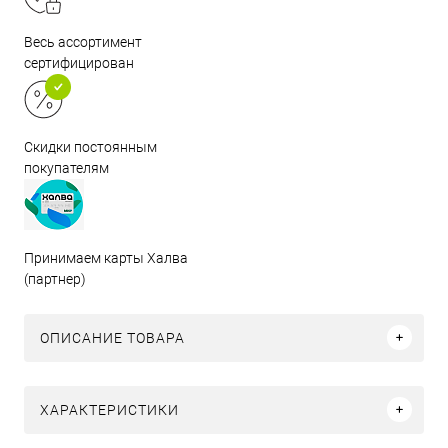
Весь ассортимент
сертифицирован
Скидки постоянным
покупателям
Принимаем карты Халва
(партнер)
ОПИСАНИЕ ТОВАРА
ХАРАКТЕРИСТИКИ