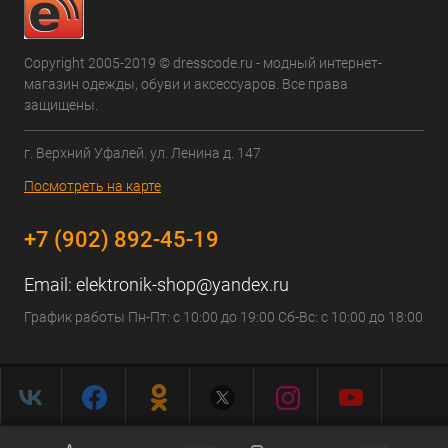
Copyright 2005-2019 © dresscode.ru - модный интернет-
магазин одежды, обуви и аксессуаров. Все права
защищены.
г. Верхний Уфалей. ул. Ленина д. 147
Посмотреть на карте
+7 (902) 892-45-19
Email:
elektronik-shop@yandex.ru
График работы Пн-Пт: с 10:00 до 19:00 Сб-Вс: с 10:00 до 18:00