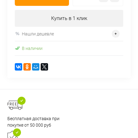
Купить в 1 клик
Нашли дешевле
В наличии
Бесплатная доставка при
покупке от 50 000 руб