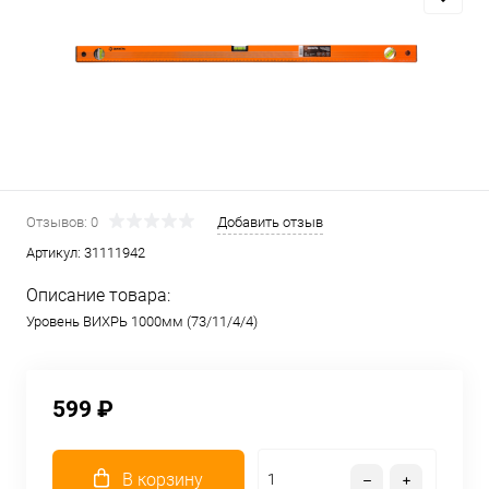
Отзывов: 0
Добавить отзыв
Артикул:
31111942
Описание товара:
Уровень ВИХРЬ 1000мм (73/11/4/4)
599 ₽
В корзину