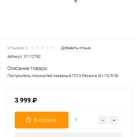
Отзывов: 0
Добавить отзыв
Артикул:
31112792
Описание товара:
Построитель плоскостей лазерный ПЛ-3 Ресанта (61/10/518)
3 999 ₽
В корзину