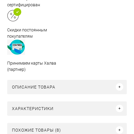
сертифицирован
Скидки постоянным
покупателям
Принимаем карты Халва
(партнер)
ОПИСАНИЕ ТОВАРА
ХАРАКТЕРИСТИКИ
ПОХОЖИЕ ТОВАРЫ (8)