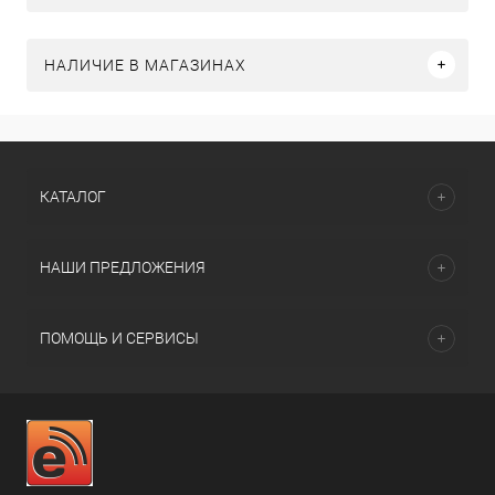
НАЛИЧИЕ В МАГАЗИНАХ
КАТАЛОГ
НАШИ ПРЕДЛОЖЕНИЯ
ПОМОЩЬ И СЕРВИСЫ