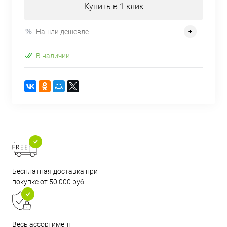
Купить в 1 клик
Нашли дешевле
В наличии
Бесплатная доставка при
покупке от 50 000 руб
Весь ассортимент